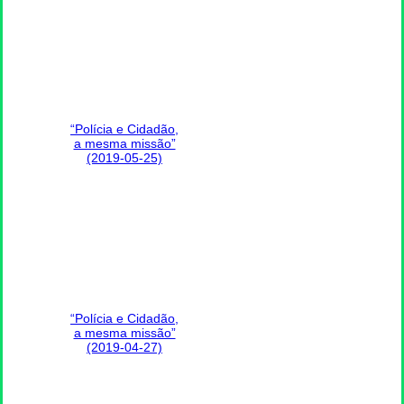
“Polícia e Cidadão,
a mesma missão”
(2019-05-25)
“Polícia e Cidadão,
a mesma missão”
(2019-04-27)