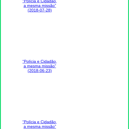
“Polícia e Cidadão,
a mesma missão”
(2018-07-28)
“Polícia e Cidadão,
a mesma missão”
(2018-06-23)
“Polícia e Cidadão,
a mesma missão”