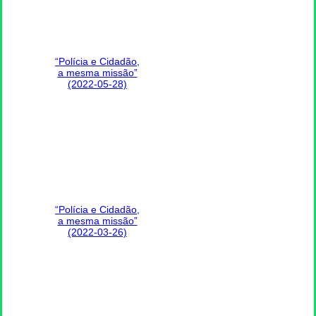
“Polícia e Cidadão,
a mesma missão”
(2022-05-28)
“Polícia e Cidadão,
a mesma missão”
(2022-03-26)