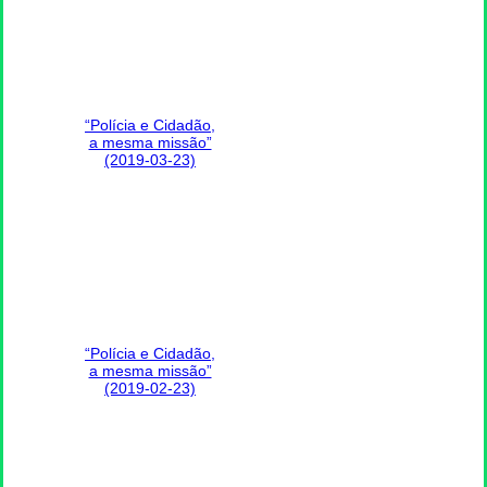
“Polícia e Cidadão,
a mesma missão”
(2019-03-23)
“Polícia e Cidadão,
a mesma missão”
(2019-02-23)