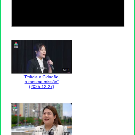
“Polícia e Cidadão,
a mesma missão”
(2025-12-27)