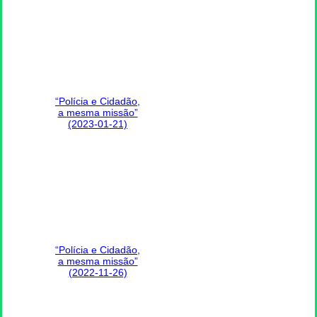
“Polícia e Cidadão,
a mesma missão”
(2023-01-21)
“Polícia e Cidadão,
a mesma missão”
(2022-11-26)