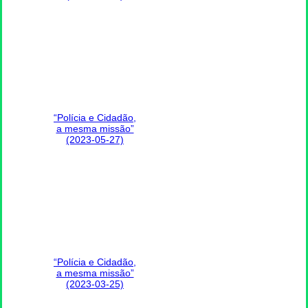
“Polícia e Cidadão,
a mesma missão”
(2023-05-27)
“Polícia e Cidadão,
a mesma missão”
(2023-03-25)