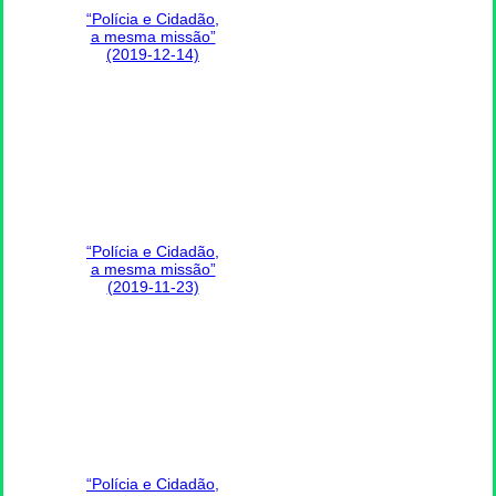
“Polícia e Cidadão,
a mesma missão”
(2019-12-14)
“Polícia e Cidadão,
a mesma missão”
(2019-11-23)
“Polícia e Cidadão,