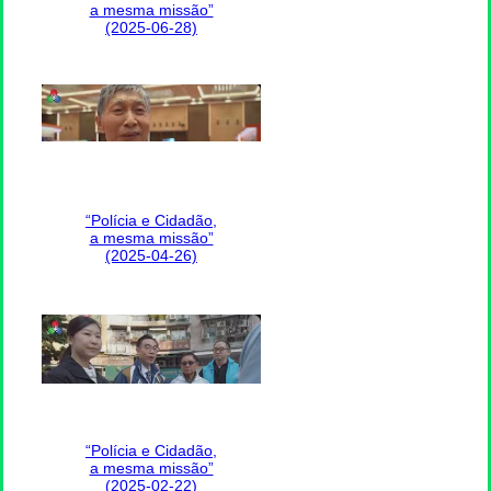
a mesma missão”
(2025-06-28)
“Polícia e Cidadão,
a mesma missão”
(2025-04-26)
“Polícia e Cidadão,
a mesma missão”
(2025-02-22)