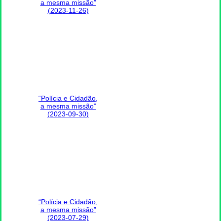
a mesma missão”
(2023-11-26)
“Polícia e Cidadão,
a mesma missão”
(2023-09-30)
“Polícia e Cidadão,
a mesma missão”
(2023-07-29)