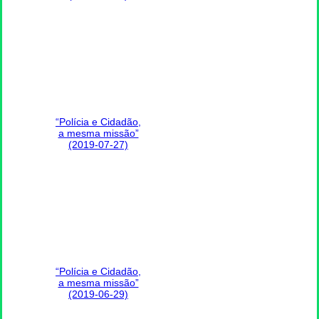
“Polícia e Cidadão,
a mesma missão”
(2019-07-27)
“Polícia e Cidadão,
a mesma missão”
(2019-06-29)