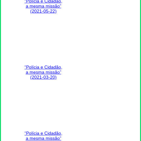
“Polícia e Cidadão,
a mesma missão”
(2021-05-22)
“Polícia e Cidadão,
a mesma missão”
(2021-03-20)
“Polícia e Cidadão,
a mesma missão”