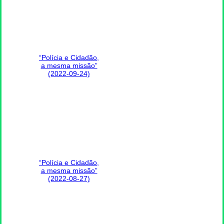
“Polícia e Cidadão,
a mesma missão”
(2022-09-24)
“Polícia e Cidadão,
a mesma missão”
(2022-08-27)