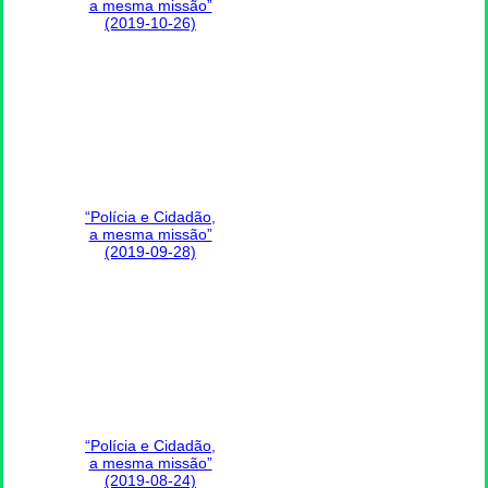
a mesma missão”
(2019-10-26)
“Polícia e Cidadão,
a mesma missão”
(2019-09-28)
“Polícia e Cidadão,
a mesma missão”
(2019-08-24)