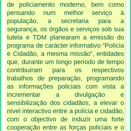
de policiamento moderno, bem como
pensando num melhor serviço à
população, a secretaria para a
segurança, os órgãos e serviços sob sua
tutela e TDM planearam a emissão do
programa de carácter informativo “Polícia
e Cidadão, a mesma missão”, entidades
que, durante um longo período de tempo
contribuíram para os respectivos
trabalhos de preparação, programando
as informações policiais com vista a
incrementar a divulgação e
sensibilização dos cidadãos, a elevar o
nível interactivo entre a polícia e cidadão,
com o objectivo de induzir uma forte
cooperação entre as forças policiais e o