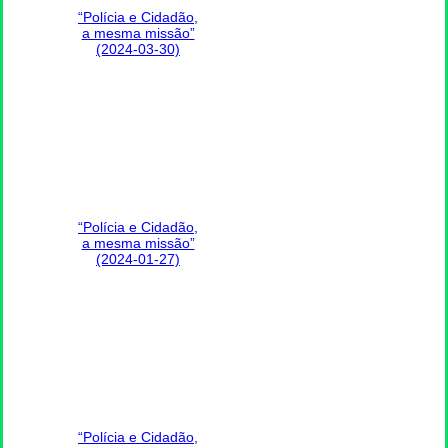
“Polícia e Cidadão,
a mesma missão”
(2024-03-30)
“Polícia e Cidadão,
a mesma missão”
(2024-01-27)
“Polícia e Cidadão,