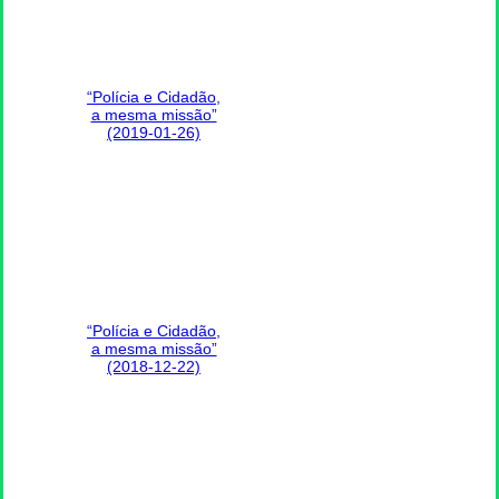
“Polícia e Cidadão,
a mesma missão”
(2019-01-26)
“Polícia e Cidadão,
a mesma missão”
(2018-12-22)