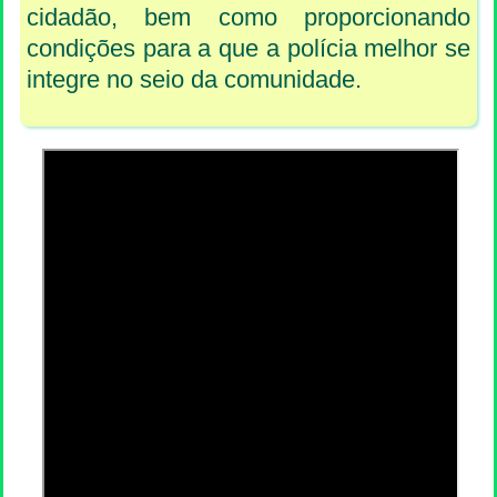
cidadão, bem como proporcionando
condições para a que a polícia melhor se
integre no seio da comunidade.