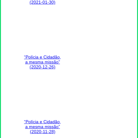
(2021-01-30)
“Polícia e Cidadão,
a mesma missão”
(2020-12-26)
“Polícia e Cidadão,
a mesma missão”
(2020-11-28)