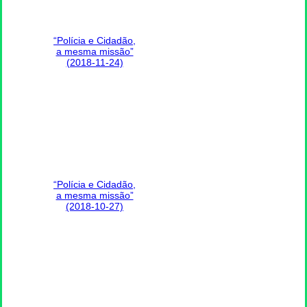
“Polícia e Cidadão,
a mesma missão”
(2018-11-24)
“Polícia e Cidadão,
a mesma missão”
(2018-10-27)