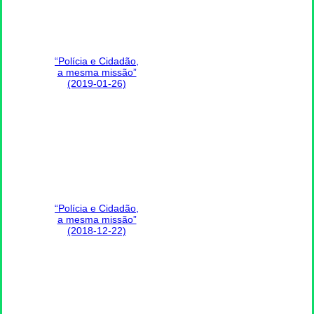
“Polícia e Cidadão,
a mesma missão”
(2019-01-26)
“Polícia e Cidadão,
a mesma missão”
(2018-12-22)