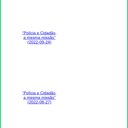
“Polícia e Cidadão,
a mesma missão”
(2022-09-24)
“Polícia e Cidadão,
a mesma missão”
(2022-08-27)