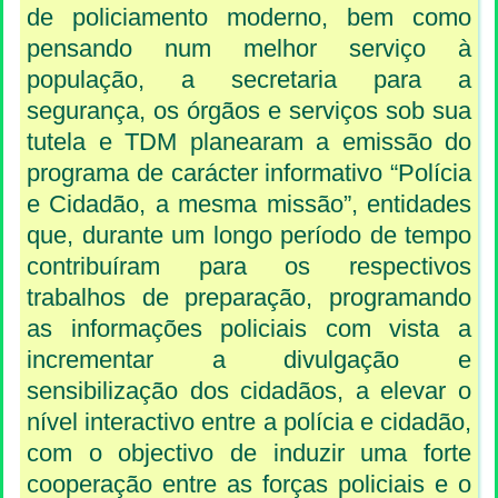
de policiamento moderno, bem como
pensando num melhor serviço à
população, a secretaria para a
segurança, os órgãos e serviços sob sua
tutela e TDM planearam a emissão do
programa de carácter informativo “Polícia
e Cidadão, a mesma missão”, entidades
que, durante um longo período de tempo
contribuíram para os respectivos
trabalhos de preparação, programando
as informações policiais com vista a
incrementar a divulgação e
sensibilização dos cidadãos, a elevar o
nível interactivo entre a polícia e cidadão,
com o objectivo de induzir uma forte
cooperação entre as forças policiais e o