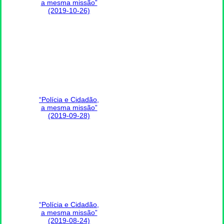
a mesma missão”
(2019-10-26)
“Polícia e Cidadão,
a mesma missão”
(2019-09-28)
“Polícia e Cidadão,
a mesma missão”
(2019-08-24)