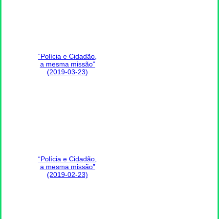
“Polícia e Cidadão,
a mesma missão”
(2019-03-23)
“Polícia e Cidadão,
a mesma missão”
(2019-02-23)