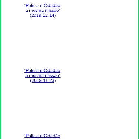
“Polícia e Cidadão,
a mesma missão”
(2019-12-14)
“Polícia e Cidadão,
a mesma missão”
(2019-11-23)
“Polícia e Cidadão,