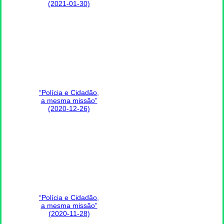
(2021-01-30)
“Polícia e Cidadão,
a mesma missão”
(2020-12-26)
“Polícia e Cidadão,
a mesma missão”
(2020-11-28)