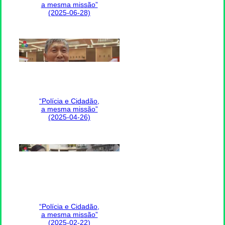
a mesma missão”
(2025-06-28)
“Polícia e Cidadão,
a mesma missão”
(2025-04-26)
“Polícia e Cidadão,
a mesma missão”
(2025-02-22)