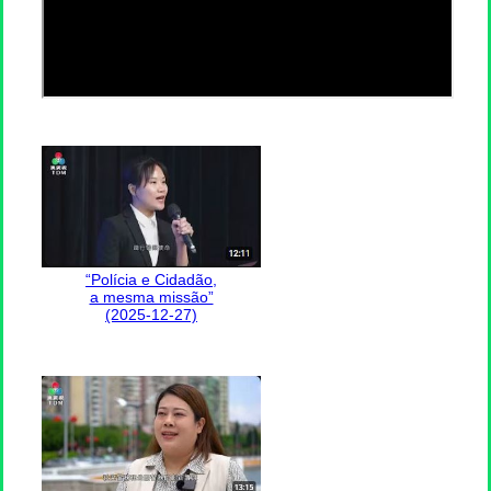
“Polícia e Cidadão,
a mesma missão”
(2025-12-27)