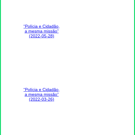
“Polícia e Cidadão,
a mesma missão”
(2022-05-28)
“Polícia e Cidadão,
a mesma missão”
(2022-03-26)