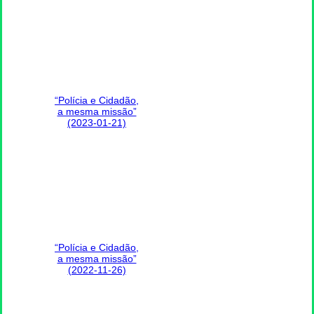
“Polícia e Cidadão,
a mesma missão”
(2023-01-21)
“Polícia e Cidadão,
a mesma missão”
(2022-11-26)