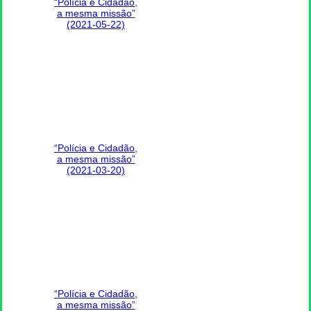
“Polícia e Cidadão,
a mesma missão”
(2021-05-22)
“Polícia e Cidadão,
a mesma missão”
(2021-03-20)
“Polícia e Cidadão,
a mesma missão”