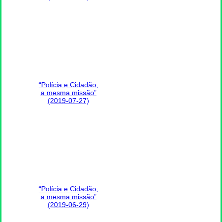
“Polícia e Cidadão,
a mesma missão”
(2019-07-27)
“Polícia e Cidadão,
a mesma missão”
(2019-06-29)