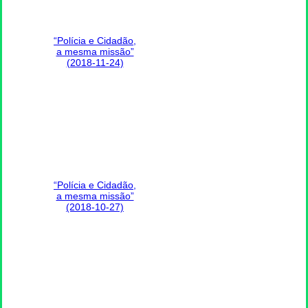
“Polícia e Cidadão,
a mesma missão”
(2018-11-24)
“Polícia e Cidadão,
a mesma missão”
(2018-10-27)