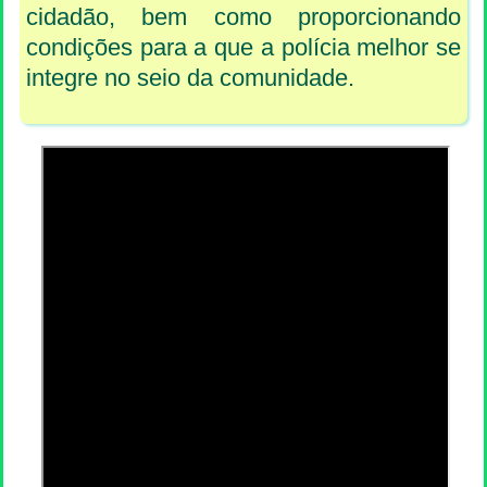
cidadão, bem como proporcionando
condições para a que a polícia melhor se
integre no seio da comunidade.