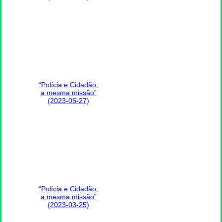
“Polícia e Cidadão,
a mesma missão”
(2023-05-27)
“Polícia e Cidadão,
a mesma missão”
(2023-03-25)