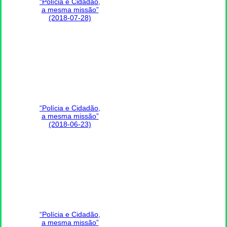
“Polícia e Cidadão,
a mesma missão”
(2018-07-28)
“Polícia e Cidadão,
a mesma missão”
(2018-06-23)
“Polícia e Cidadão,
a mesma missão”