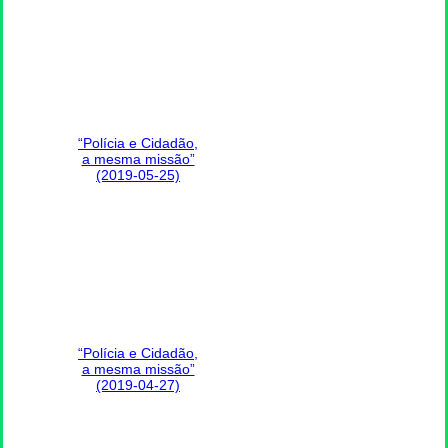
“Polícia e Cidadão,
a mesma missão”
(2019-05-25)
“Polícia e Cidadão,
a mesma missão”
(2019-04-27)