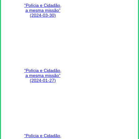
“Polícia e Cidadão,
a mesma missão”
(2024-03-30)
“Polícia e Cidadão,
a mesma missão”
(2024-01-27)
“Polícia e Cidadão,