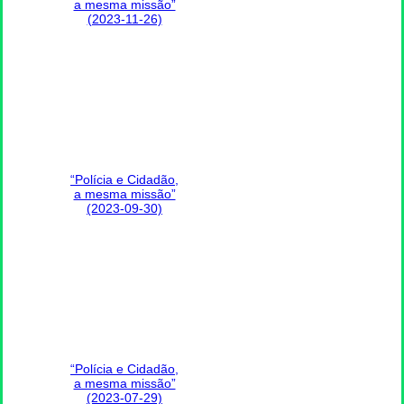
a mesma missão”
(2023-11-26)
“Polícia e Cidadão,
a mesma missão”
(2023-09-30)
“Polícia e Cidadão,
a mesma missão”
(2023-07-29)