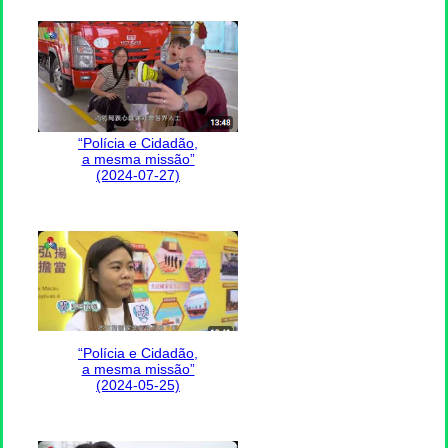
“Polícia e Cidadão,
a mesma missão”
(2024-07-27)
“Polícia e Cidadão,
a mesma missão”
(2024-05-25)