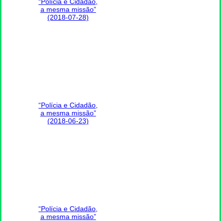
“Polícia e Cidadão,
a mesma missão”
(2018-07-28)
“Polícia e Cidadão,
a mesma missão”
(2018-06-23)
“Polícia e Cidadão,
a mesma missão”