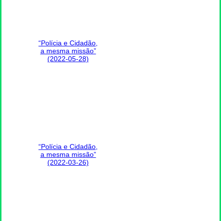
“Polícia e Cidadão,
a mesma missão”
(2022-05-28)
“Polícia e Cidadão,
a mesma missão”
(2022-03-26)