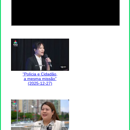
“Polícia e Cidadão,
a mesma missão”
(2025-12-27)