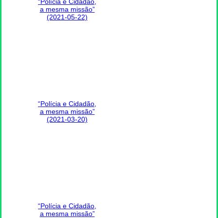
“Polícia e Cidadão,
a mesma missão”
(2021-05-22)
“Polícia e Cidadão,
a mesma missão”
(2021-03-20)
“Polícia e Cidadão,
a mesma missão”