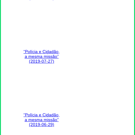
“Polícia e Cidadão,
a mesma missão”
(2019-07-27)
“Polícia e Cidadão,
a mesma missão”
(2019-06-29)