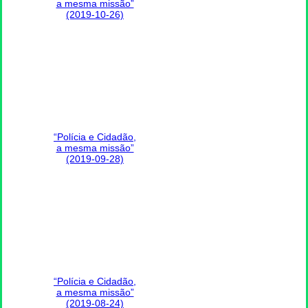
a mesma missão”
(2019-10-26)
“Polícia e Cidadão,
a mesma missão”
(2019-09-28)
“Polícia e Cidadão,
a mesma missão”
(2019-08-24)