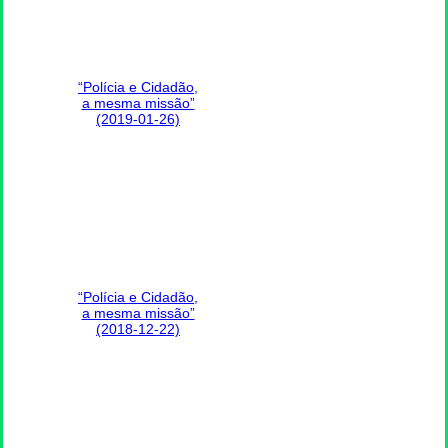
“Polícia e Cidadão,
a mesma missão”
(2019-01-26)
“Polícia e Cidadão,
a mesma missão”
(2018-12-22)