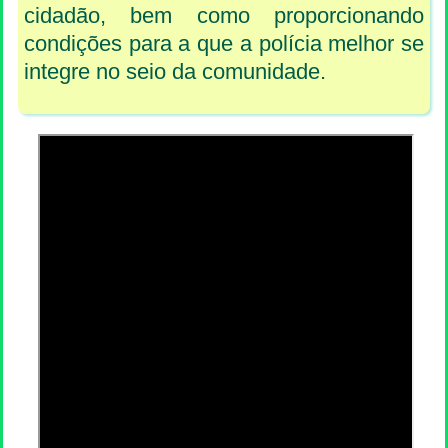
cidadão, bem como proporcionando
condições para a que a polícia melhor se
integre no seio da comunidade.