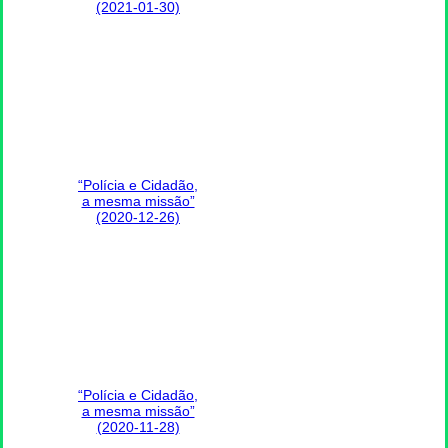
(2021-01-30)
“Polícia e Cidadão,
a mesma missão”
(2020-12-26)
“Polícia e Cidadão,
a mesma missão”
(2020-11-28)