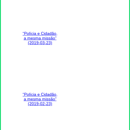
“Polícia e Cidadão,
a mesma missão”
(2019-03-23)
“Polícia e Cidadão,
a mesma missão”
(2019-02-23)