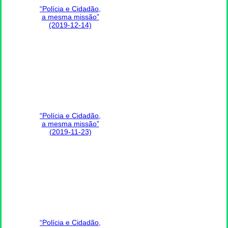
“Polícia e Cidadão,
a mesma missão”
(2019-12-14)
“Polícia e Cidadão,
a mesma missão”
(2019-11-23)
“Polícia e Cidadão,