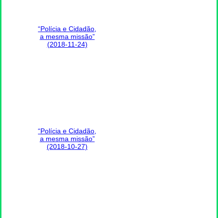
“Polícia e Cidadão,
a mesma missão”
(2018-11-24)
“Polícia e Cidadão,
a mesma missão”
(2018-10-27)