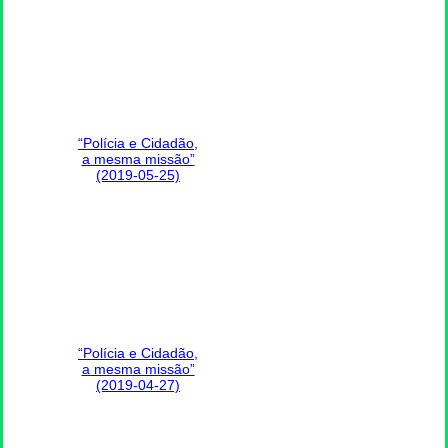
“Polícia e Cidadão,
a mesma missão”
(2019-05-25)
“Polícia e Cidadão,
a mesma missão”
(2019-04-27)