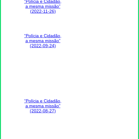
“Polícia e Cidadão,
a mesma missão”
(2022-11-26)
“Polícia e Cidadão,
a mesma missão”
(2022-09-24)
“Polícia e Cidadão,
a mesma missão”
(2022-08-27)