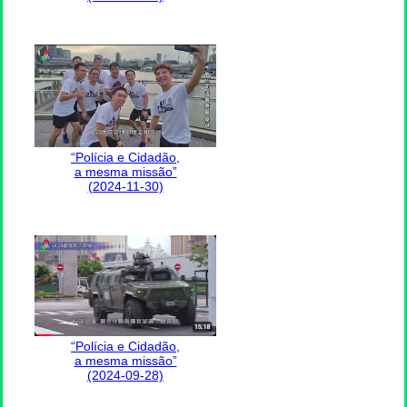
“Polícia e Cidadão,
a mesma missão”
(2024-11-30)
“Polícia e Cidadão,
a mesma missão”
(2024-09-28)