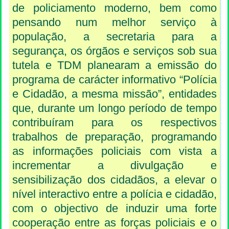
de policiamento moderno, bem como
pensando num melhor serviço à
população, a secretaria para a
segurança, os órgãos e serviços sob sua
tutela e TDM planearam a emissão do
programa de carácter informativo “Polícia
e Cidadão, a mesma missão”, entidades
que, durante um longo período de tempo
contribuíram para os respectivos
trabalhos de preparação, programando
as informações policiais com vista a
incrementar a divulgação e
sensibilização dos cidadãos, a elevar o
nível interactivo entre a polícia e cidadão,
com o objectivo de induzir uma forte
cooperação entre as forças policiais e o