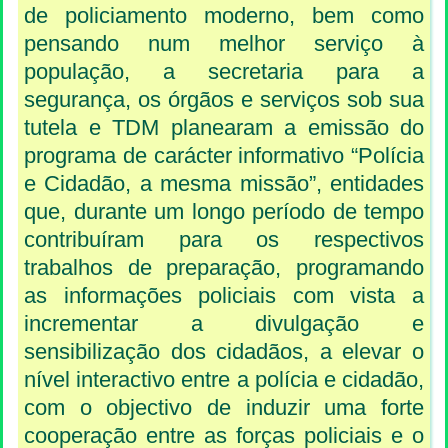
de policiamento moderno, bem como
pensando num melhor serviço à
população, a secretaria para a
segurança, os órgãos e serviços sob sua
tutela e TDM planearam a emissão do
programa de carácter informativo “Polícia
e Cidadão, a mesma missão”, entidades
que, durante um longo período de tempo
contribuíram para os respectivos
trabalhos de preparação, programando
as informações policiais com vista a
incrementar a divulgação e
sensibilização dos cidadãos, a elevar o
nível interactivo entre a polícia e cidadão,
com o objectivo de induzir uma forte
cooperação entre as forças policiais e o