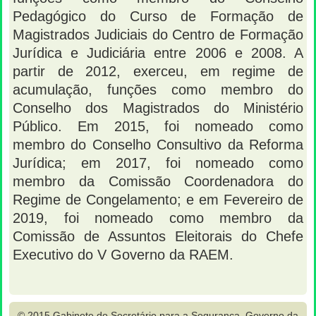
Pedagógico do Curso de Formação de
Magistrados Judiciais do Centro de Formação
Jurídica e Judiciária entre 2006 e 2008. A
partir de 2012, exerceu, em regime de
acumulação, funções como membro do
Conselho dos Magistrados do Ministério
Público. Em 2015, foi nomeado como
membro do Conselho Consultivo da Reforma
Jurídica; em 2017, foi nomeado como
membro da Comissão Coordenadora do
Regime de Congelamento; e em Fevereiro de
2019, foi nomeado como membro da
Comissão de Assuntos Eleitorais do Chefe
Executivo do V Governo da RAEM.
© 2015 Gabinete do Secretário para a Segurança, Governo da