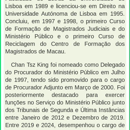
Lisboa em 1989 e licenciou-se em Direito na
Universidade Autónoma de Lisboa em 1995.
Concluiu, em 1997 e 1998, o primeiro Curso
de Formação de Magistrados Judiciais e do
Ministério Público e o primeiro Curso de
Reciclagem do Centro de Formação dos
Magistrados de Macau.
Chan Tsz King foi nomeado como Delegado
do Procurador do Ministério Público em Julho
de 1997, tendo sido promovido para o cargo
de Procurador Adjunto em Março de 2000. Foi
posteriormente destacado para exercer
funções no Serviço do Ministério Público junto
dos Tribunais de Segunda e Última Instâncias
entre Janeiro de 2012 e Dezembro de 2019.
Entre 2019 e 2024, desempenhou o cargo de