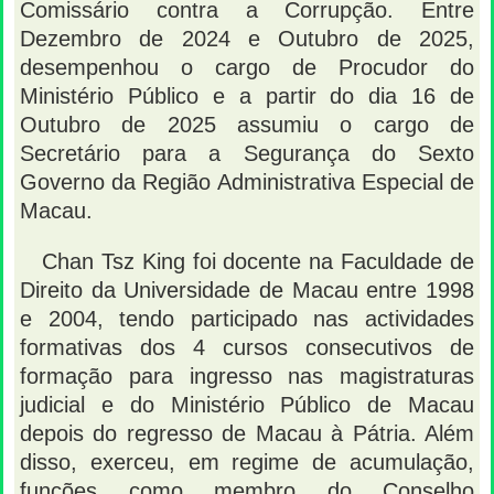
Comissário contra a Corrupção. Entre
Dezembro de 2024 e Outubro de 2025,
desempenhou o cargo de Procudor do
Ministério Público e a partir do dia 16 de
Outubro de 2025 assumiu o cargo de
Secretário para a Segurança do Sexto
Governo da Região Administrativa Especial de
Macau.
Chan Tsz King foi docente na Faculdade de
Direito da Universidade de Macau entre 1998
e 2004, tendo participado nas actividades
formativas dos 4 cursos consecutivos de
formação para ingresso nas magistraturas
judicial e do Ministério Público de Macau
depois do regresso de Macau à Pátria. Além
disso, exerceu, em regime de acumulação,
funções como membro do Conselho