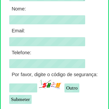
Nome:
Email:
Telefone:
Por favor, digite o código de segurança: