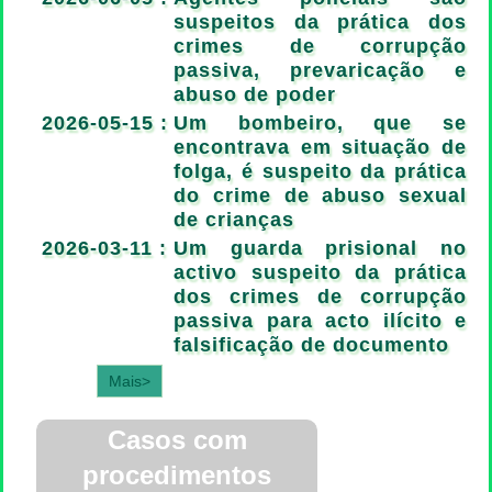
suspeitos da prática dos
crimes de corrupção
passiva, prevaricação e
abuso de poder
2026-05-15 :
Um bombeiro, que se
encontrava em situação de
folga, é suspeito da prática
do crime de abuso sexual
de crianças
2026-03-11 :
Um guarda prisional no
activo suspeito da prática
dos crimes de corrupção
passiva para acto ilícito e
falsificação de documento
Mais>
Casos com
procedimentos