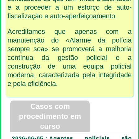
e a proceder a um esforço de auto-
fiscalização e auto-aperfeiçoamento.
Acreditamos que apenas com a
manutenção do «Alarme da polícia
sempre soa» se promoverá a melhoria
contínua da gestão policial e a
construção de uma equipa policial
moderna, caracterizada pela integridade
e pela eficiência.
Casos com
procedimento em
curso
2026-06-05 :
Agentes policiais são