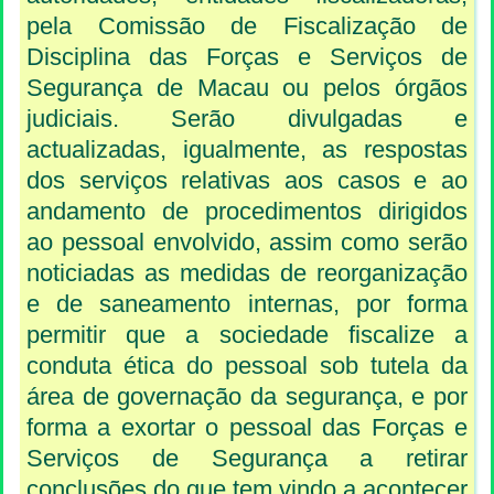
pela Comissão de Fiscalização de
Disciplina das Forças e Serviços de
Segurança de Macau ou pelos órgãos
judiciais. Serão divulgadas e
actualizadas, igualmente, as respostas
dos serviços relativas aos casos e ao
andamento de procedimentos dirigidos
ao pessoal envolvido, assim como serão
noticiadas as medidas de reorganização
e de saneamento internas, por forma
permitir que a sociedade fiscalize a
conduta ética do pessoal sob tutela da
área de governação da segurança, e por
forma a exortar o pessoal das Forças e
Serviços de Segurança a retirar
conclusões do que tem vindo a acontecer