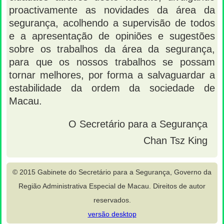
proactivamente as novidades da área da
segurança, acolhendo a supervisão de todos
e a apresentação de opiniões e sugestões
sobre os trabalhos da área da segurança,
para que os nossos trabalhos se possam
tornar melhores, por forma a salvaguardar a
estabilidade da ordem da sociedade de
Macau.
O Secretário para a Segurança
Chan Tsz King
© 2015 Gabinete do Secretário para a Segurança, Governo da
Região Administrativa Especial de Macau. Direitos de autor
reservados.
versão desktop