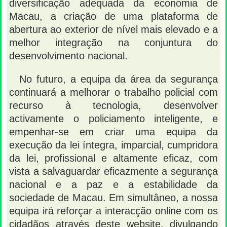
diversificação adequada da economia de
Macau, a criação de uma plataforma de
abertura ao exterior de nível mais elevado e a
melhor integração na conjuntura do
desenvolvimento nacional.
No futuro, a equipa da área da segurança
continuará a melhorar o trabalho policial com
recurso à tecnologia, desenvolver
activamente o policiamento inteligente, e
empenhar-se em criar uma equipa da
execução da lei íntegra, imparcial, cumpridora
da lei, profissional e altamente eficaz, com
vista a salvaguardar eficazmente a segurança
nacional e a paz e a estabilidade da
sociedade de Macau. Em simultâneo, a nossa
equipa irá reforçar a interacção online com os
cidadãos através deste website, divulgando