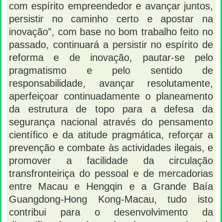
com espírito empreendedor e avançar juntos,
persistir no caminho certo e apostar na
inovação”, com base no bom trabalho feito no
passado, continuará a persistir no espírito de
reforma e de inovação, pautar-se pelo
pragmatismo e pelo sentido de
responsabilidade, avançar resolutamente,
aperfeiçoar continuadamente o planeamento
da estrutura de topo para a defesa da
segurança nacional através do pensamento
científico e da atitude pragmática, reforçar a
prevenção e combate às actividades ilegais, e
promover a facilidade da circulação
transfronteiriça do pessoal e de mercadorias
entre Macau e Hengqin e a Grande Baía
Guangdong-Hong Kong-Macau, tudo isto
contribui para o desenvolvimento da