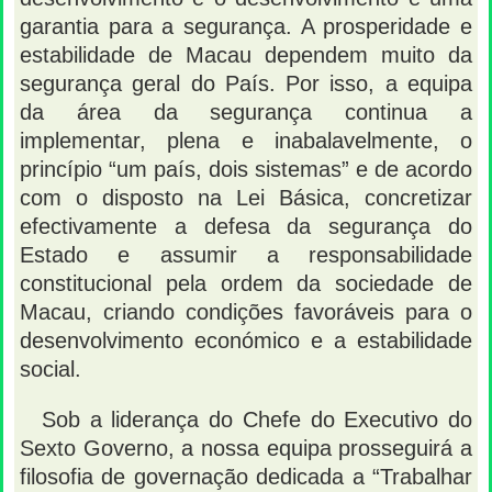
garantia para a segurança. A prosperidade e
estabilidade de Macau dependem muito da
segurança geral do País. Por isso, a equipa
da área da segurança continua a
implementar, plena e inabalavelmente, o
princípio “um país, dois sistemas” e de acordo
com o disposto na Lei Básica, concretizar
efectivamente a defesa da segurança do
Estado e assumir a responsabilidade
constitucional pela ordem da sociedade de
Macau, criando condições favoráveis para o
desenvolvimento económico e a estabilidade
social.
Sob a liderança do Chefe do Executivo do
Sexto Governo, a nossa equipa prosseguirá a
filosofia de governação dedicada a “Trabalhar