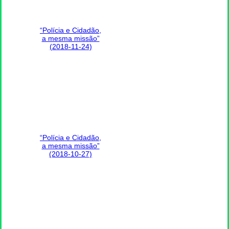
“Polícia e Cidadão,
a mesma missão”
(2018-11-24)
“Polícia e Cidadão,
a mesma missão”
(2018-10-27)