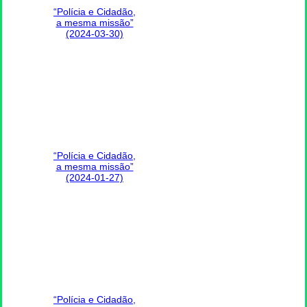
“Polícia e Cidadão,
a mesma missão”
(2024-03-30)
“Polícia e Cidadão,
a mesma missão”
(2024-01-27)
“Polícia e Cidadão,