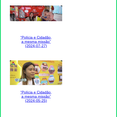
“Polícia e Cidadão,
a mesma missão”
(2024-07-27)
“Polícia e Cidadão,
a mesma missão”
(2024-05-25)