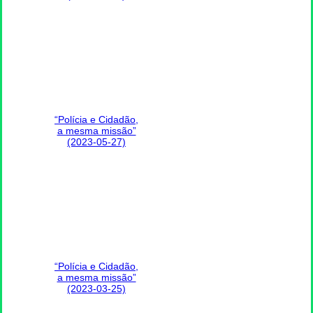
“Polícia e Cidadão,
a mesma missão”
(2023-05-27)
“Polícia e Cidadão,
a mesma missão”
(2023-03-25)