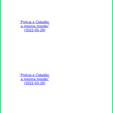
“Polícia e Cidadão,
a mesma missão”
(2022-05-28)
“Polícia e Cidadão,
a mesma missão”
(2022-03-26)