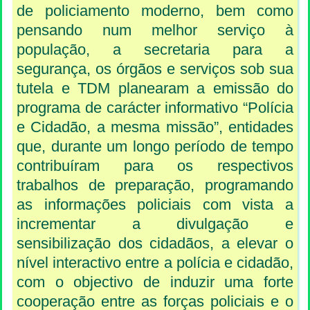
de policiamento moderno, bem como
pensando num melhor serviço à
população, a secretaria para a
segurança, os órgãos e serviços sob sua
tutela e TDM planearam a emissão do
programa de carácter informativo “Polícia
e Cidadão, a mesma missão”, entidades
que, durante um longo período de tempo
contribuíram para os respectivos
trabalhos de preparação, programando
as informações policiais com vista a
incrementar a divulgação e
sensibilização dos cidadãos, a elevar o
nível interactivo entre a polícia e cidadão,
com o objectivo de induzir uma forte
cooperação entre as forças policiais e o