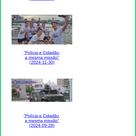
“Polícia e Cidadão,
a mesma missão”
(2024-11-30)
“Polícia e Cidadão,
a mesma missão”
(2024-09-28)