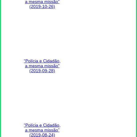
a mesma missão”
(2019-10-26)
“Polícia e Cidadão,
a mesma missão”
(2019-09-28)
“Polícia e Cidadão,
a mesma missão”
(2019-08-24)