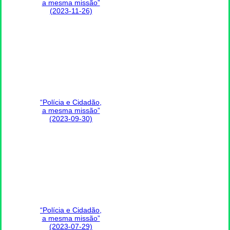
a mesma missão”
(2023-11-26)
“Polícia e Cidadão,
a mesma missão”
(2023-09-30)
“Polícia e Cidadão,
a mesma missão”
(2023-07-29)