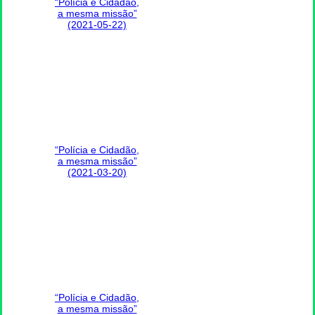
“Polícia e Cidadão,
a mesma missão”
(2021-05-22)
“Polícia e Cidadão,
a mesma missão”
(2021-03-20)
“Polícia e Cidadão,
a mesma missão”