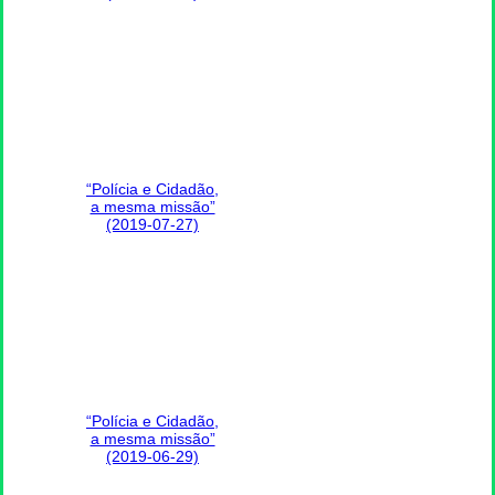
“Polícia e Cidadão,
a mesma missão”
(2019-07-27)
“Polícia e Cidadão,
a mesma missão”
(2019-06-29)