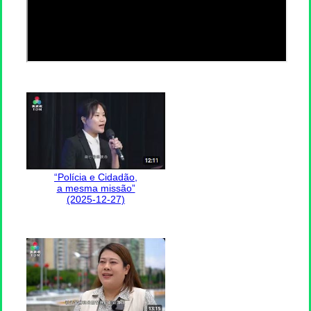
“Polícia e Cidadão,
a mesma missão”
(2025-12-27)