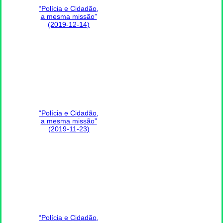
“Polícia e Cidadão,
a mesma missão”
(2019-12-14)
“Polícia e Cidadão,
a mesma missão”
(2019-11-23)
“Polícia e Cidadão,