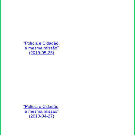
“Polícia e Cidadão,
a mesma missão”
(2019-05-25)
“Polícia e Cidadão,
a mesma missão”
(2019-04-27)