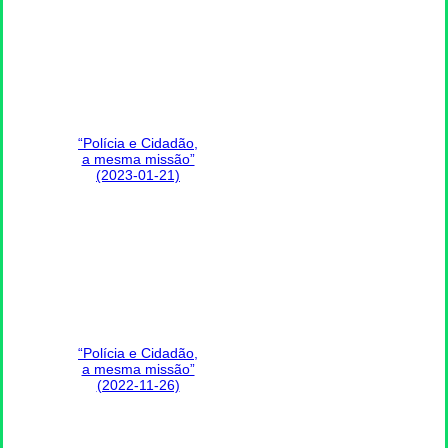
“Polícia e Cidadão,
a mesma missão”
(2023-01-21)
“Polícia e Cidadão,
a mesma missão”
(2022-11-26)