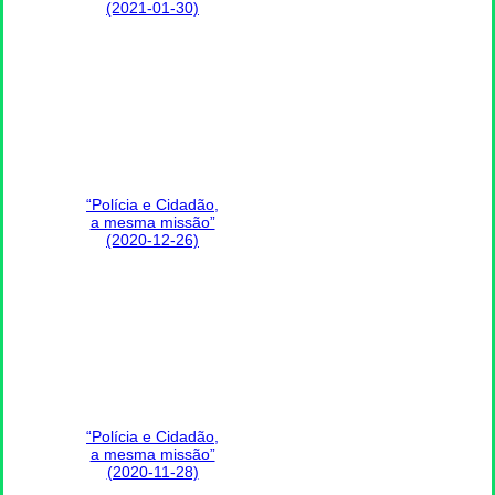
(2021-01-30)
“Polícia e Cidadão,
a mesma missão”
(2020-12-26)
“Polícia e Cidadão,
a mesma missão”
(2020-11-28)