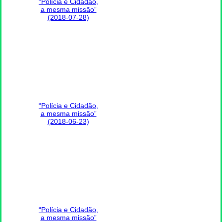
“Polícia e Cidadão,
a mesma missão”
(2018-07-28)
“Polícia e Cidadão,
a mesma missão”
(2018-06-23)
“Polícia e Cidadão,
a mesma missão”