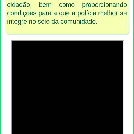
cidadão, bem como proporcionando
condições para a que a polícia melhor se
integre no seio da comunidade.