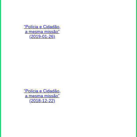
“Polícia e Cidadão,
a mesma missão”
(2019-01-26)
“Polícia e Cidadão,
a mesma missão”
(2018-12-22)