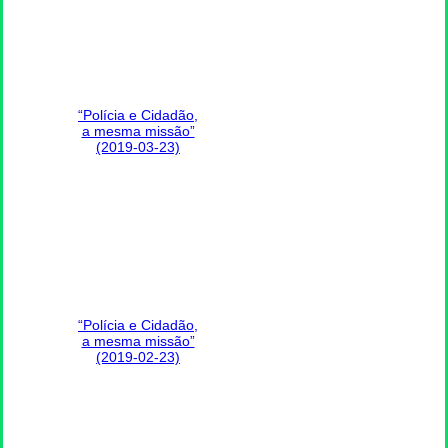
“Polícia e Cidadão,
a mesma missão”
(2019-03-23)
“Polícia e Cidadão,
a mesma missão”
(2019-02-23)