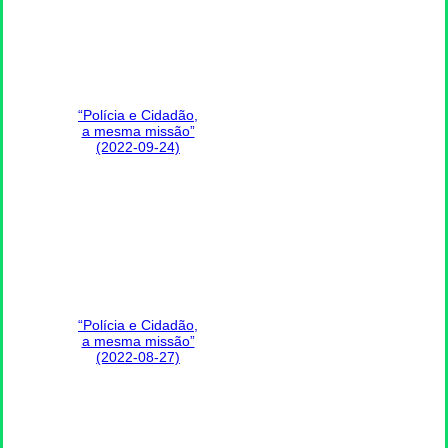
“Polícia e Cidadão,
a mesma missão”
(2022-09-24)
“Polícia e Cidadão,
a mesma missão”
(2022-08-27)