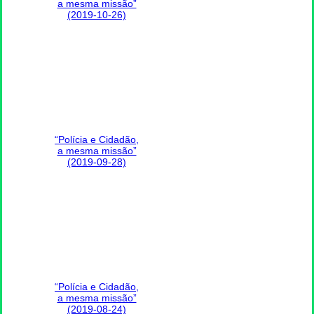
a mesma missão”
(2019-10-26)
“Polícia e Cidadão,
a mesma missão”
(2019-09-28)
“Polícia e Cidadão,
a mesma missão”
(2019-08-24)