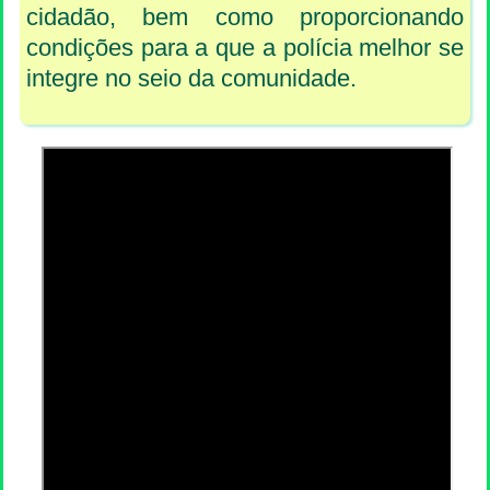
cidadão, bem como proporcionando
condições para a que a polícia melhor se
integre no seio da comunidade.