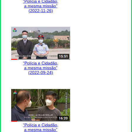
“Polícia e Cidadão,
a mesma missão”
(2022-11-26)
“Polícia e Cidadão,
a mesma missão”
(2022-09-24)
“Polícia e Cidadão,
a mesma missão”