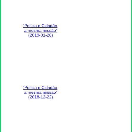
“Polícia e Cidadão,
a mesma missão”
(2019-01-26)
“Polícia e Cidadão,
a mesma missão”
(2018-12-22)