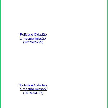
“Polícia e Cidadão,
a mesma missão”
(2019-05-25)
“Polícia e Cidadão,
a mesma missão”
(2019-04-27)