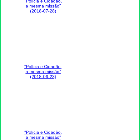
“Polícia e Cidadão,
a mesma missão”
(2018-07-28)
“Polícia e Cidadão,
a mesma missão”
(2018-06-23)
“Polícia e Cidadão,
a mesma missão”