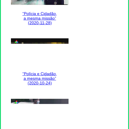
“Polícia e Cidadão,
a mesma missão”
(2020-11-28)
“Polícia e Cidadão,
a mesma missão”
(2020-10-24)