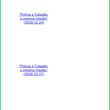
“Polícia e Cidadão,
a mesma missão”
(2018-11-24)
“Polícia e Cidadão,
a mesma missão”
(2018-10-27)