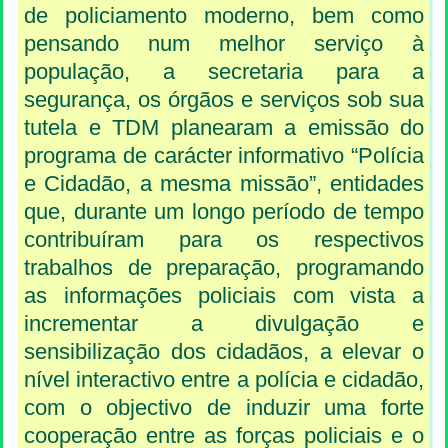
de policiamento moderno, bem como
pensando num melhor serviço à
população, a secretaria para a
segurança, os órgãos e serviços sob sua
tutela e TDM planearam a emissão do
programa de carácter informativo “Polícia
e Cidadão, a mesma missão”, entidades
que, durante um longo período de tempo
contribuíram para os respectivos
trabalhos de preparação, programando
as informações policiais com vista a
incrementar a divulgação e
sensibilização dos cidadãos, a elevar o
nível interactivo entre a polícia e cidadão,
com o objectivo de induzir uma forte
cooperação entre as forças policiais e o