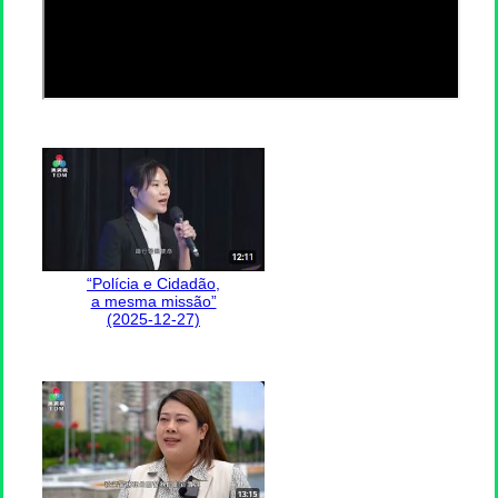
“Polícia e Cidadão,
a mesma missão”
(2025-12-27)