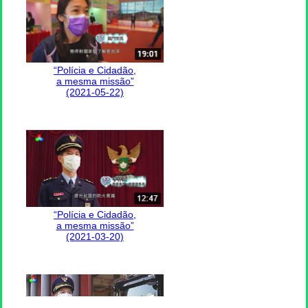
“Polícia e Cidadão,
a mesma missão”
(2021-05-22)
“Polícia e Cidadão,
a mesma missão”
(2021-03-20)