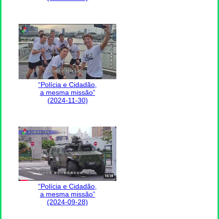
“Polícia e Cidadão,
a mesma missão”
(2024-11-30)
“Polícia e Cidadão,
a mesma missão”
(2024-09-28)