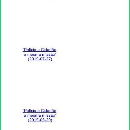
“Polícia e Cidadão,
a mesma missão”
(2019-07-27)
“Polícia e Cidadão,
a mesma missão”
(2019-06-29)