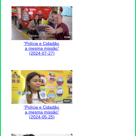
“Polícia e Cidadão,
a mesma missão”
(2024-07-27)
“Polícia e Cidadão,
a mesma missão”
(2024-05-25)