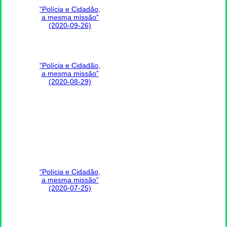
“Polícia e Cidadão,
a mesma missão”
(2020-09-26)
“Polícia e Cidadão,
a mesma missão”
(2020-08-29)
“Polícia e Cidadão,