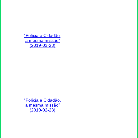
“Polícia e Cidadão,
a mesma missão”
(2019-03-23)
“Polícia e Cidadão,
a mesma missão”
(2019-02-23)