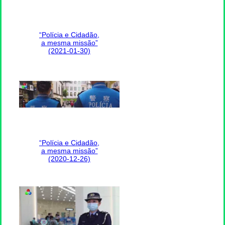
“Polícia e Cidadão,
a mesma missão”
(2021-01-30)
“Polícia e Cidadão,
a mesma missão”
(2020-12-26)