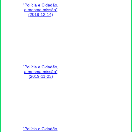
“Polícia e Cidadão,
a mesma missão”
(2019-12-14)
“Polícia e Cidadão,
a mesma missão”
(2019-11-23)
“Polícia e Cidadão,