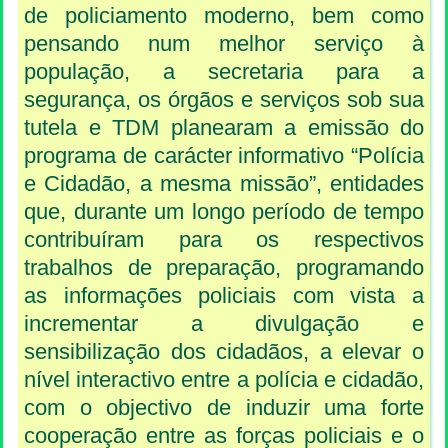
de policiamento moderno, bem como
pensando num melhor serviço à
população, a secretaria para a
segurança, os órgãos e serviços sob sua
tutela e TDM planearam a emissão do
programa de carácter informativo “Polícia
e Cidadão, a mesma missão”, entidades
que, durante um longo período de tempo
contribuíram para os respectivos
trabalhos de preparação, programando
as informações policiais com vista a
incrementar a divulgação e
sensibilização dos cidadãos, a elevar o
nível interactivo entre a polícia e cidadão,
com o objectivo de induzir uma forte
cooperação entre as forças policiais e o