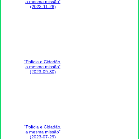
a mesma missão”
(2023-11-26)
“Polícia e Cidadão,
a mesma missão”
(2023-09-30)
“Polícia e Cidadão,
a mesma missão”
(2023-07-29)