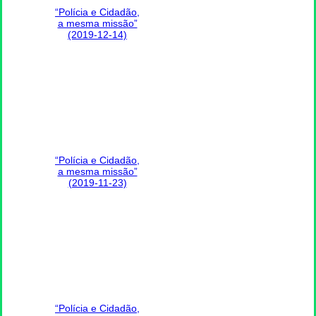
“Polícia e Cidadão,
a mesma missão”
(2019-12-14)
“Polícia e Cidadão,
a mesma missão”
(2019-11-23)
“Polícia e Cidadão,