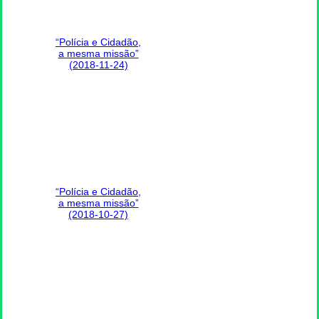
“Polícia e Cidadão,
a mesma missão”
(2018-11-24)
“Polícia e Cidadão,
a mesma missão”
(2018-10-27)