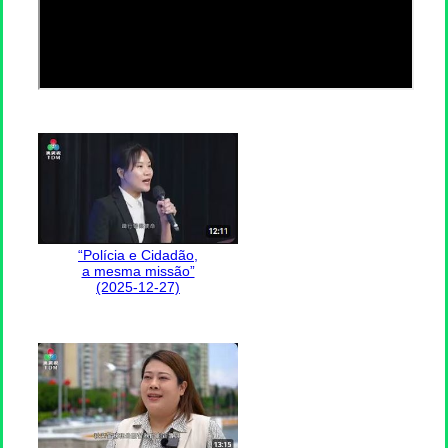
“Polícia e Cidadão,
a mesma missão”
(2025-12-27)