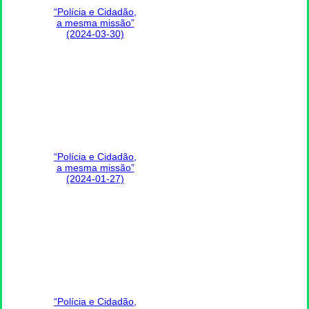
“Polícia e Cidadão,
a mesma missão”
(2024-03-30)
“Polícia e Cidadão,
a mesma missão”
(2024-01-27)
“Polícia e Cidadão,