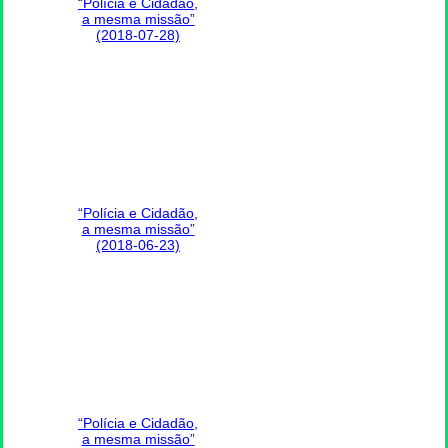
“Polícia e Cidadão,
a mesma missão”
(2018-07-28)
“Polícia e Cidadão,
a mesma missão”
(2018-06-23)
“Polícia e Cidadão,
a mesma missão”