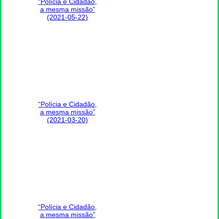
“Polícia e Cidadão,
a mesma missão”
(2021-05-22)
“Polícia e Cidadão,
a mesma missão”
(2021-03-20)
“Polícia e Cidadão,
a mesma missão”