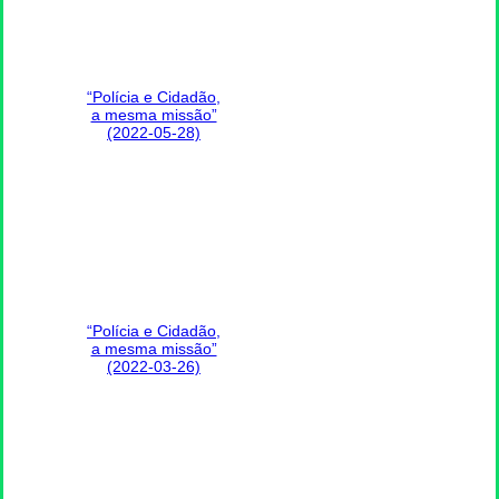
“Polícia e Cidadão,
a mesma missão”
(2022-05-28)
“Polícia e Cidadão,
a mesma missão”
(2022-03-26)