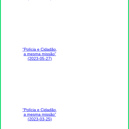
“Polícia e Cidadão,
a mesma missão”
(2023-05-27)
“Polícia e Cidadão,
a mesma missão”
(2023-03-25)