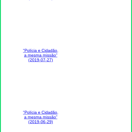
“Polícia e Cidadão,
a mesma missão”
(2019-07-27)
“Polícia e Cidadão,
a mesma missão”
(2019-06-29)