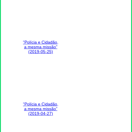
“Polícia e Cidadão,
a mesma missão”
(2019-05-25)
“Polícia e Cidadão,
a mesma missão”
(2019-04-27)