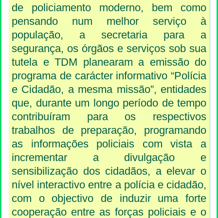
de policiamento moderno, bem como
pensando num melhor serviço à
população, a secretaria para a
segurança, os órgãos e serviços sob sua
tutela e TDM planearam a emissão do
programa de carácter informativo “Polícia
e Cidadão, a mesma missão”, entidades
que, durante um longo período de tempo
contribuíram para os respectivos
trabalhos de preparação, programando
as informações policiais com vista a
incrementar a divulgação e
sensibilização dos cidadãos, a elevar o
nível interactivo entre a polícia e cidadão,
com o objectivo de induzir uma forte
cooperação entre as forças policiais e o