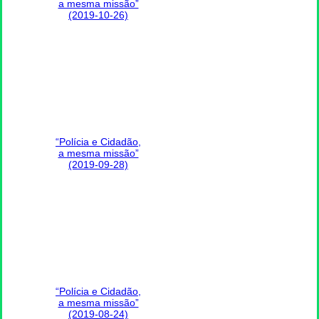
a mesma missão”
(2019-10-26)
“Polícia e Cidadão,
a mesma missão”
(2019-09-28)
“Polícia e Cidadão,
a mesma missão”
(2019-08-24)