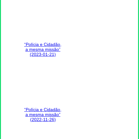
“Polícia e Cidadão,
a mesma missão”
(2023-01-21)
“Polícia e Cidadão,
a mesma missão”
(2022-11-26)