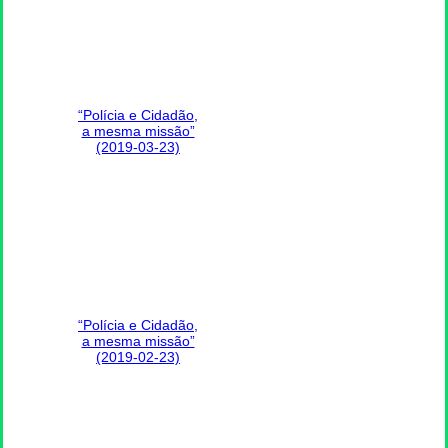
“Polícia e Cidadão,
a mesma missão”
(2019-03-23)
“Polícia e Cidadão,
a mesma missão”
(2019-02-23)