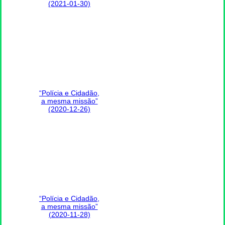
(2021-01-30)
“Polícia e Cidadão,
a mesma missão”
(2020-12-26)
“Polícia e Cidadão,
a mesma missão”
(2020-11-28)