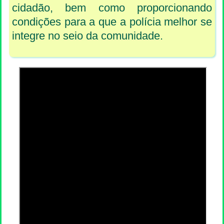
cidadão, bem como proporcionando
condições para a que a polícia melhor se
integre no seio da comunidade.