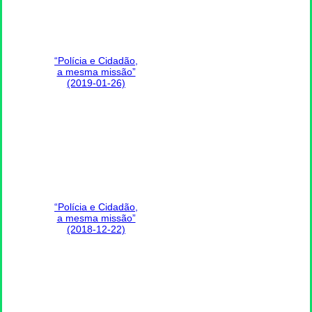
“Polícia e Cidadão,
a mesma missão”
(2019-01-26)
“Polícia e Cidadão,
a mesma missão”
(2018-12-22)