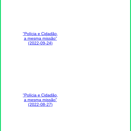
“Polícia e Cidadão,
a mesma missão”
(2022-09-24)
“Polícia e Cidadão,
a mesma missão”
(2022-08-27)