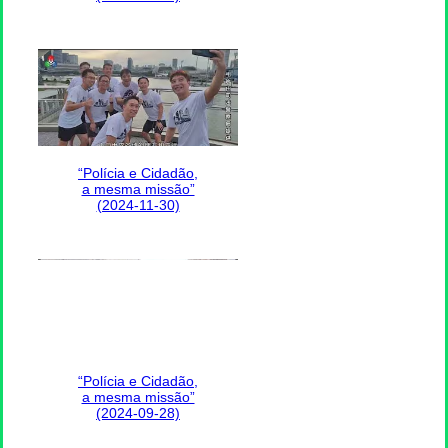
“Polícia e Cidadão,
a mesma missão”
(2024-11-30)
“Polícia e Cidadão,
a mesma missão”
(2024-09-28)