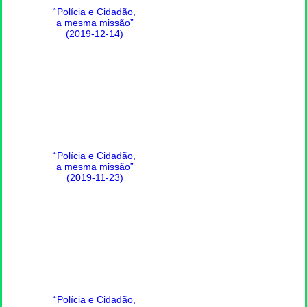
“Polícia e Cidadão,
a mesma missão”
(2019-12-14)
“Polícia e Cidadão,
a mesma missão”
(2019-11-23)
“Polícia e Cidadão,