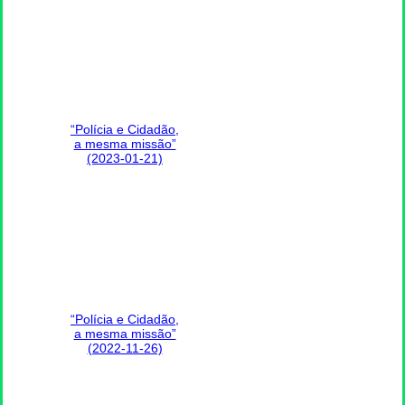
“Polícia e Cidadão,
a mesma missão”
(2023-01-21)
“Polícia e Cidadão,
a mesma missão”
(2022-11-26)