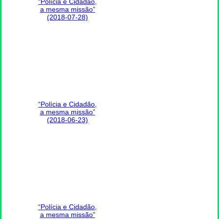
“Polícia e Cidadão,
a mesma missão”
(2018-07-28)
“Polícia e Cidadão,
a mesma missão”
(2018-06-23)
“Polícia e Cidadão,
a mesma missão”