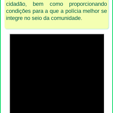
cidadão, bem como proporcionando
condições para a que a polícia melhor se
integre no seio da comunidade.