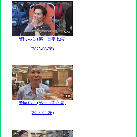
警民同心 (第一百零七集)
(2025-06-28)
警民同心 (第一百零六集)
(2025-04-26)