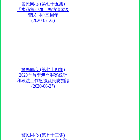
警民同心 (第七十五集)
「水晶魚2020」民防演習及
警民同心五周年
(2020-07-25)
警民同心 (第七十四集)
2020年首季澳門罪案統計
和執法工作數據及民防知識
(2020-06-27)
警民同心 (第七十三集)