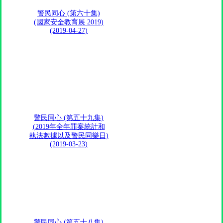
警民同心 (第六十集)
(國家安全教育展 2019)
(2019-04-27)
警民同心 (第五十九集)
(2019年全年罪案統計和
執法數據以及警民同樂日)
(2019-03-23)
警民同心 (第五十八集)