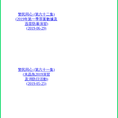
警民同心 (第六十二集)
(2019年第一季罪案數據及
迅雷防暴演習)
(2019-06-29)
警民同心 (第六十一集)
(水晶魚2019演習
及消防日活動)
(2019-05-25)