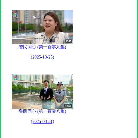
警民同心 (第一百零九集)
(2025-10-25)
警民同心 (第一百零八集)
(2025-08-31)