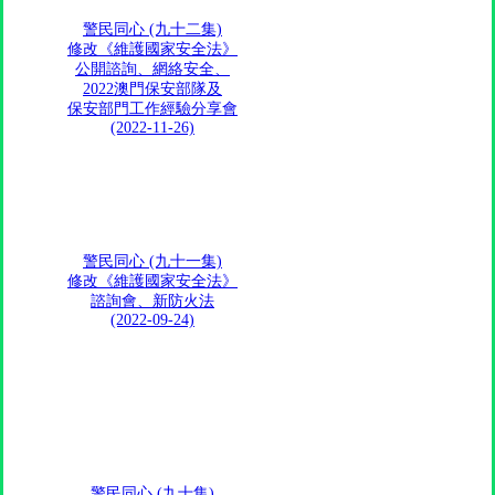
警民同心 (九十二集)
修改《維護國家安全法》
公開諮詢、網絡安全、
2022澳門保安部隊及
保安部門工作經驗分享會
(2022-11-26)
警民同心 (九十一集)
修改《維護國家安全法》
諮詢會、新防火法
(2022-09-24)
警民同心 (九十集)