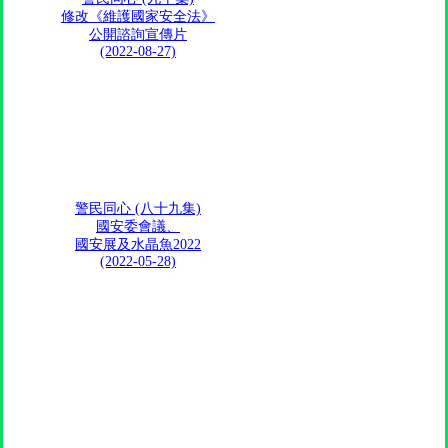
修改《維護國家安全法》
公開諮詢宣傳片
(2022-08-27)
警民同心 (八十九集)
國安委會議、
國安展及水晶魚2022
(2022-05-28)