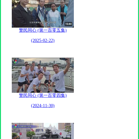
警民同心 (第一百零五集)
(2025-02-22)
警民同心 (第一百零四集)
(2024-11-30)