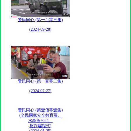
警民同心 (第一百零三集)
(2024-09-28)
警民同心 (第一百零二集)
(2024-07-27)
警民同心 (第壹佰零壹集)
(全民國家安全教育展、
水晶魚2024、
反詐騙程式)
(2024-05-25)