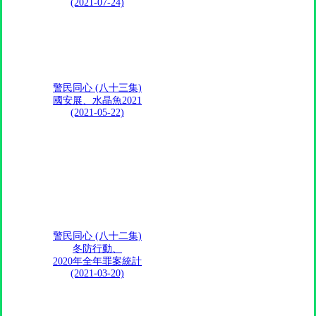
(2021-07-24)
警民同心 (八十三集)
國安展、水晶魚2021
(2021-05-22)
警民同心 (八十二集)
冬防行動、
2020年全年罪案統計
(2021-03-20)