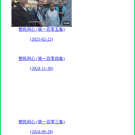
警民同心 (第一百零五集)
(2025-02-22)
警民同心 (第一百零四集)
(2024-11-30)
警民同心 (第一百零三集)
(2024-09-28)