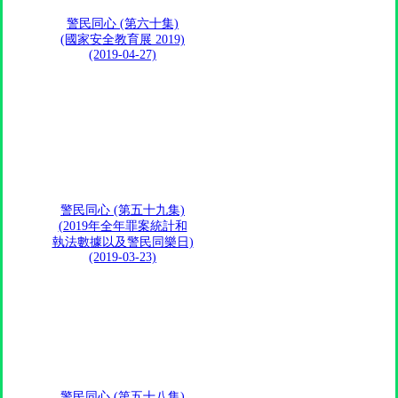
警民同心 (第六十集)
(國家安全教育展 2019)
(2019-04-27)
警民同心 (第五十九集)
(2019年全年罪案統計和
執法數據以及警民同樂日)
(2019-03-23)
警民同心 (第五十八集)