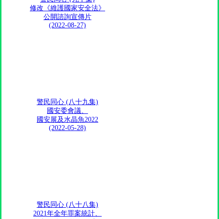
修改《維護國家安全法》
公開諮詢宣傳片
(2022-08-27)
警民同心 (八十九集)
國安委會議、
國安展及水晶魚2022
(2022-05-28)
警民同心 (八十八集)
2021年全年罪案統計、