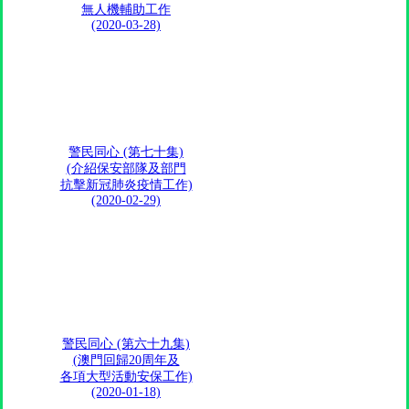
無人機輔助工作
(2020-03-28)
警民同心 (第七十集)
(介紹保安部隊及部門
抗擊新冠肺炎疫情工作)
(2020-02-29)
警民同心 (第六十九集)
(澳門回歸20周年及
各項大型活動安保工作)
(2020-01-18)