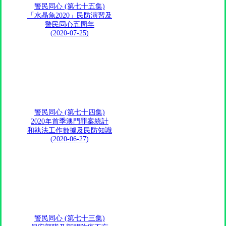
警民同心 (第七十五集)
「水晶魚2020」民防演習及
警民同心五周年
(2020-07-25)
警民同心 (第七十四集)
2020年首季澳門罪案統計
和執法工作數據及民防知識
(2020-06-27)
警民同心 (第七十三集)