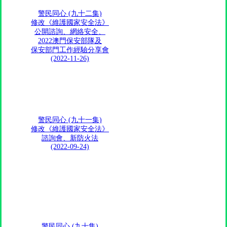
警民同心 (九十二集)
修改《維護國家安全法》
公開諮詢、網絡安全、
2022澳門保安部隊及
保安部門工作經驗分享會
(2022-11-26)
警民同心 (九十一集)
修改《維護國家安全法》
諮詢會、新防火法
(2022-09-24)
警民同心 (九十集)