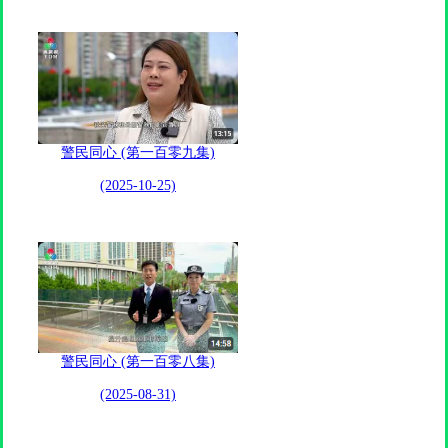
警民同心 (第一百零九集)
(2025-10-25)
警民同心 (第一百零八集)
(2025-08-31)