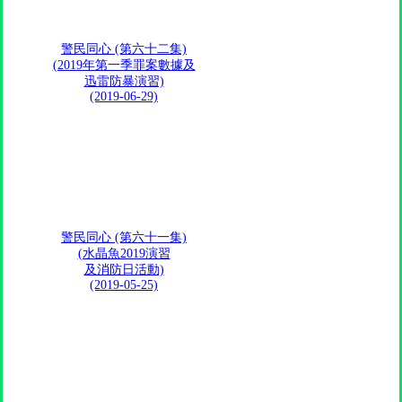
警民同心 (第六十二集)
(2019年第一季罪案數據及
迅雷防暴演習)
(2019-06-29)
警民同心 (第六十一集)
(水晶魚2019演習
及消防日活動)
(2019-05-25)