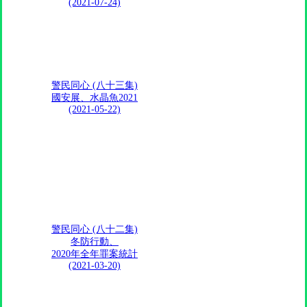
(2021-07-24)
警民同心 (八十三集)
國安展、水晶魚2021
(2021-05-22)
警民同心 (八十二集)
冬防行動、
2020年全年罪案統計
(2021-03-20)