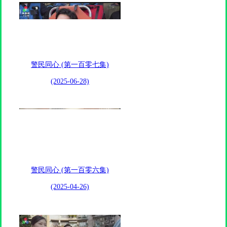
警民同心 (第一百零七集)
(2025-06-28)
警民同心 (第一百零六集)
(2025-04-26)