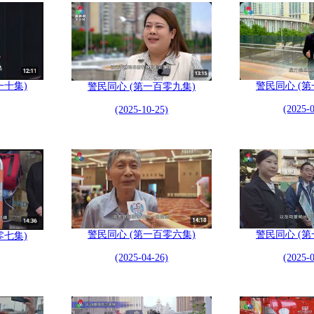
警民同心 (第
一十集)
警民同心 (第一百零九集)
(2025-
(2025-10-25)
警民同心 (第一百零六集)
警民同心 (第
零七集)
(2025-04-26)
(2025-