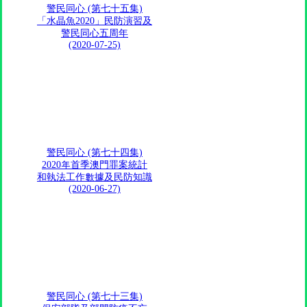
警民同心 (第七十五集)
「水晶魚2020」民防演習及
警民同心五周年
(2020-07-25)
警民同心 (第七十四集)
2020年首季澳門罪案統計
和執法工作數據及民防知識
(2020-06-27)
警民同心 (第七十三集)