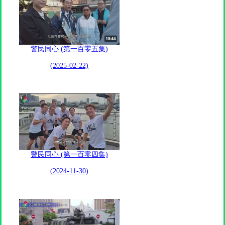
警民同心 (第一百零五集)
(2025-02-22)
警民同心 (第一百零四集)
(2024-11-30)