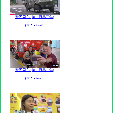
警民同心 (第一百零三集)
(2024-09-28)
警民同心 (第一百零二集)
(2024-07-27)