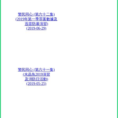
警民同心 (第六十二集)
(2019年第一季罪案數據及
迅雷防暴演習)
(2019-06-29)
警民同心 (第六十一集)
(水晶魚2019演習
及消防日活動)
(2019-05-25)