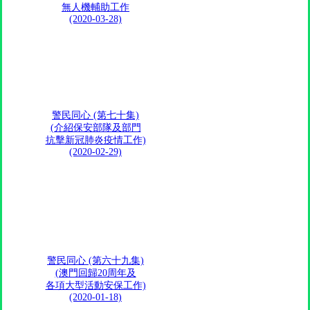
無人機輔助工作
(2020-03-28)
警民同心 (第七十集)
(介紹保安部隊及部門
抗擊新冠肺炎疫情工作)
(2020-02-29)
警民同心 (第六十九集)
(澳門回歸20周年及
各項大型活動安保工作)
(2020-01-18)