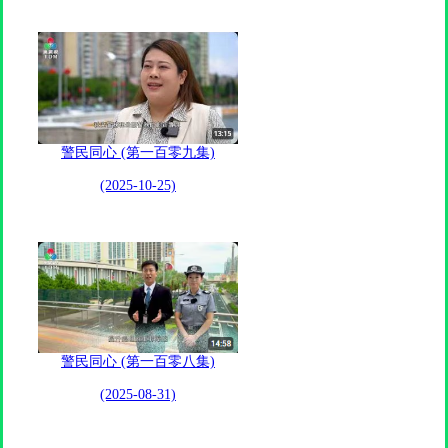
警民同心 (第一百零九集)
(2025-10-25)
警民同心 (第一百零八集)
(2025-08-31)