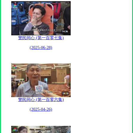
警民同心 (第一百零七集)
(2025-06-28)
警民同心 (第一百零六集)
(2025-04-26)