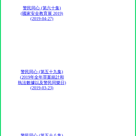
警民同心 (第六十集)
(國家安全教育展 2019)
(2019-04-27)
警民同心 (第五十九集)
(2019年全年罪案統計和
執法數據以及警民同樂日)
(2019-03-23)
警民同心 (第五十八集)