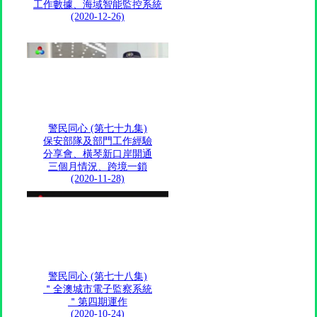
工作數據、海域智能監控系統
(2020-12-26)
警民同心 (第七十九集)
保安部隊及部門工作經驗
分享會、橫琴新口岸開通
三個月情況、跨境一鎖
(2020-11-28)
警民同心 (第七十八集)
＂全澳城市電子監察系統
＂第四期運作
(2020-10-24)