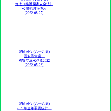
修改《維護國家安全法》
公開諮詢宣傳片
(2022-08-27)
警民同心 (八十九集)
國安委會議、
國安展及水晶魚2022
(2022-05-28)
警民同心 (八十八集)
2021年全年罪案統計、