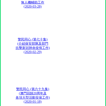
無人機輔助工作
(2020-03-28)
警民同心 (第七十集)
(介紹保安部隊及部門
抗擊新冠肺炎疫情工作)
(2020-02-29)
警民同心 (第六十九集)
(澳門回歸20周年及
各項大型活動安保工作)
(2020-01-18)