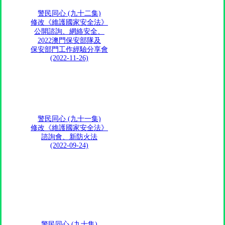
警民同心 (九十二集)
修改《維護國家安全法》
公開諮詢、網絡安全、
2022澳門保安部隊及
保安部門工作經驗分享會
(2022-11-26)
警民同心 (九十一集)
修改《維護國家安全法》
諮詢會、新防火法
(2022-09-24)
警民同心 (九十集)