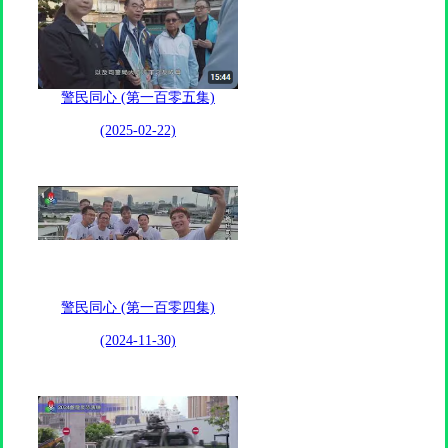
警民同心 (第一百零五集)
(2025-02-22)
警民同心 (第一百零四集)
(2024-11-30)