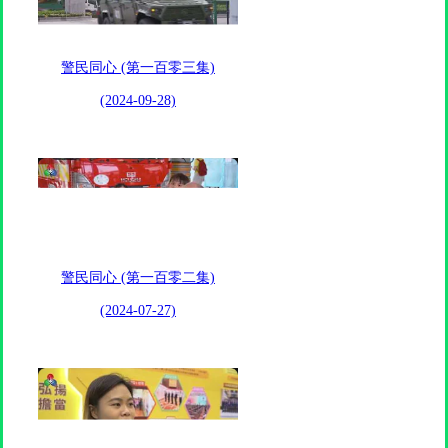
警民同心 (第一百零三集)
(2024-09-28)
警民同心 (第一百零二集)
(2024-07-27)