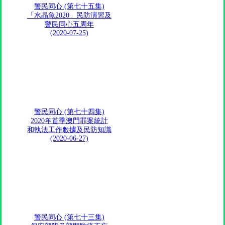
警民同心 (第七十五集)
「水晶魚2020」民防演習及
警民同心五周年
(2020-07-25)
警民同心 (第七十四集)
2020年首季澳門罪案統計
和執法工作數據及民防知識
(2020-06-27)
警民同心 (第七十三集)