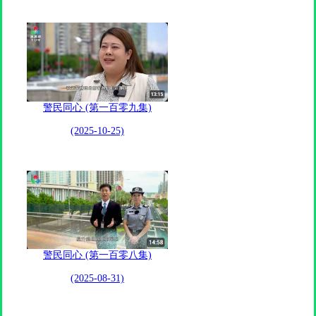
警民同心 (第一百零九集)
(2025-10-25)
警民同心 (第一百零八集)
(2025-08-31)