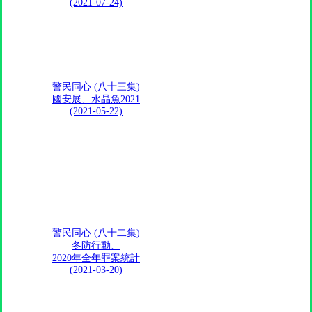
(2021-07-24)
警民同心 (八十三集)
國安展、水晶魚2021
(2021-05-22)
警民同心 (八十二集)
冬防行動、
2020年全年罪案統計
(2021-03-20)