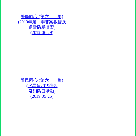
警民同心 (第六十二集)
(2019年第一季罪案數據及
迅雷防暴演習)
(2019-06-29)
警民同心 (第六十一集)
(水晶魚2019演習
及消防日活動)
(2019-05-25)