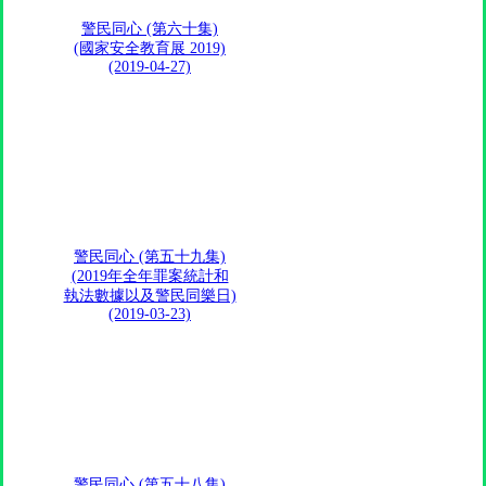
警民同心 (第六十集)
(國家安全教育展 2019)
(2019-04-27)
警民同心 (第五十九集)
(2019年全年罪案統計和
執法數據以及警民同樂日)
(2019-03-23)
警民同心 (第五十八集)