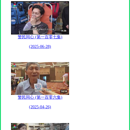
警民同心 (第一百零七集)
(2025-06-28)
警民同心 (第一百零六集)
(2025-04-26)