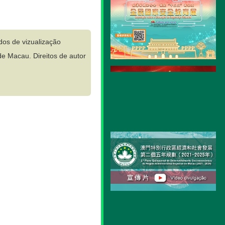
dos de vizualização
e Macau. Direitos de autor