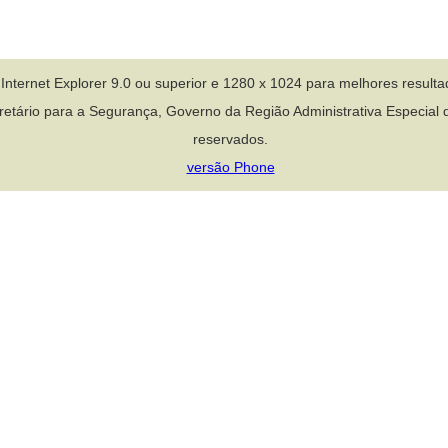
Internet Explorer 9.0 ou superior e 1280 x 1024 para melhores resulta
etário para a Segurança, Governo da Região Administrativa Especial d
reservados.
versão Phone