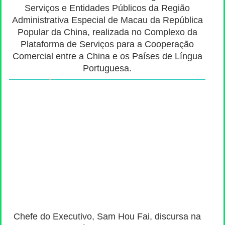
Serviços e Entidades Públicos da Região
Administrativa Especial de Macau da República
Popular da China, realizada no Complexo da
Plataforma de Serviços para a Cooperação
Comercial entre a China e os Países de Língua
Portuguesa.
Chefe do Executivo, Sam Hou Fai, discursa na