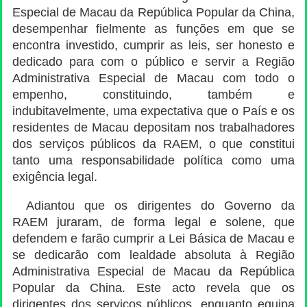
Especial de Macau da República Popular da China,
desempenhar fielmente as funções em que se
encontra investido, cumprir as leis, ser honesto e
dedicado para com o público e servir a Região
Administrativa Especial de Macau com todo o
empenho, constituindo, também e
indubitavelmente, uma expectativa que o País e os
residentes de Macau depositam nos trabalhadores
dos serviços públicos da RAEM, o que constitui
tanto uma responsabilidade política como uma
exigência legal.
Adiantou que os dirigentes do Governo da
RAEM juraram, de forma legal e solene, que
defendem e farão cumprir a Lei Básica de Macau e
se dedicarão com lealdade absoluta à Região
Administrativa Especial de Macau da República
Popular da China. Este acto revela que os
dirigentes dos serviços públicos, enquanto equipa