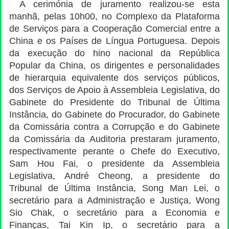
A cerimónia de juramento realizou-se esta
manhã, pelas 10h00, no Complexo da Plataforma
de Serviços para a Cooperação Comercial entre a
China e os Países de Língua Portuguesa. Depois
da execução do hino nacional da República
Popular da China, os dirigentes e personalidades
de hierarquia equivalente dos serviços públicos,
dos Serviços de Apoio à Assembleia Legislativa, do
Gabinete do Presidente do Tribunal de Última
Instância, do Gabinete do Procurador, do Gabinete
da Comissária contra a Corrupção e do Gabinete
da Comissária da Auditoria prestaram juramento,
respectivamente perante o Chefe do Executivo,
Sam Hou Fai, o presidente da Assembleia
Legislativa, André Cheong, a presidente do
Tribunal de Última Instância, Song Man Lei, o
secretário para a Administração e Justiça, Wong
Sio Chak, o secretário para a Economia e
Finanças, Tai Kin Ip, o secretário para a