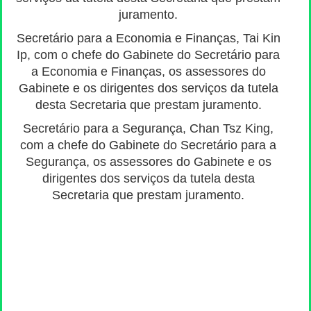
juramento.
Secretário para a Economia e Finanças, Tai Kin
Ip, com o chefe do Gabinete do Secretário para
a Economia e Finanças, os assessores do
Gabinete e os dirigentes dos serviços da tutela
desta Secretaria que prestam juramento.
Secretário para a Segurança, Chan Tsz King,
com a chefe do Gabinete do Secretário para a
Segurança, os assessores do Gabinete e os
dirigentes dos serviços da tutela desta
Secretaria que prestam juramento.