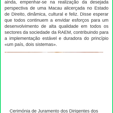
ainda, empenhar-se na realização da desejada
perspectiva de uma Macau alicerçada no Estado
de Direito, dinâmica, cultural e feliz. Disse esperar
que todos continuem a envidar esforços para um
desenvolvimento de alta qualidade em todos os
sectores da sociedade da RAEM, contribuindo para
a implementação estável e duradora do princípio
«um país, dois sistemas».
Cerimónia de Juramento dos Dirigentes dos