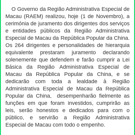
O Governo da Região Administrativa Especial de
Macau (RAEM) realizou, hoje (1 de Novembro), a
cerimónia de juramento dos dirigentes dos serviços
e entidades públicos da Região Administrativa
Especial de Macau da República Popular da China.
Os 264 dirigentes e personalidades de hierarquia
equivalente prestaram juramento declarando
solenemente que defendem e farão cumprir a Lei
Básica da Região Administrativa Especial de
Macau da República Popular da China, e se
dedicarão com toda a lealdade à Região
Administrativa Especial de Macau da República
Popular da China, desempenharão fielmente as
funções em que foram investidos, cumprirão as
leis, serão honestos e dedicados para com o
público, e servirão a Região Administrativa
Especial de Macau com todo o empenho.