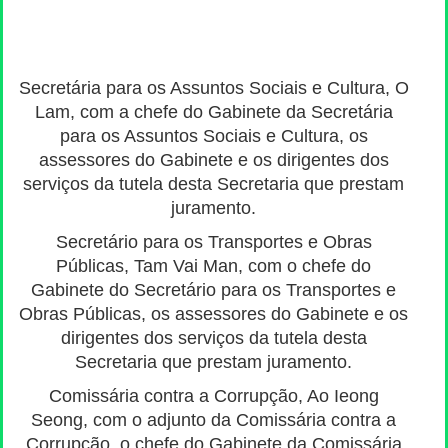
Secretária para os Assuntos Sociais e Cultura, O
Lam, com a chefe do Gabinete da Secretária
para os Assuntos Sociais e Cultura, os
assessores do Gabinete e os dirigentes dos
serviços da tutela desta Secretaria que prestam
juramento.
Secretário para os Transportes e Obras
Públicas, Tam Vai Man, com o chefe do
Gabinete do Secretário para os Transportes e
Obras Públicas, os assessores do Gabinete e os
dirigentes dos serviços da tutela desta
Secretaria que prestam juramento.
Comissária contra a Corrupção, Ao Ieong
Seong, com o adjunto da Comissária contra a
Corrupção, o chefe do Gabinete da Comissária