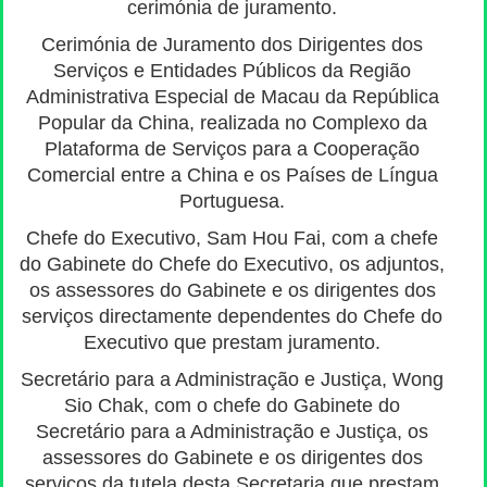
cerimónia de juramento.
Cerimónia de Juramento dos Dirigentes dos
Serviços e Entidades Públicos da Região
Administrativa Especial de Macau da República
Popular da China, realizada no Complexo da
Plataforma de Serviços para a Cooperação
Comercial entre a China e os Países de Língua
Portuguesa.
Chefe do Executivo, Sam Hou Fai, com a chefe
do Gabinete do Chefe do Executivo, os adjuntos,
os assessores do Gabinete e os dirigentes dos
serviços directamente dependentes do Chefe do
Executivo que prestam juramento.
Secretário para a Administração e Justiça, Wong
Sio Chak, com o chefe do Gabinete do
Secretário para a Administração e Justiça, os
assessores do Gabinete e os dirigentes dos
serviços da tutela desta Secretaria que prestam