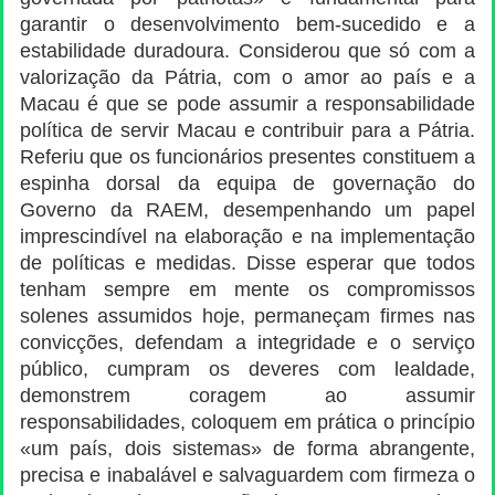
garantir o desenvolvimento bem-sucedido e a
estabilidade duradoura. Considerou que só com a
valorização da Pátria, com o amor ao país e a
Macau é que se pode assumir a responsabilidade
política de servir Macau e contribuir para a Pátria.
Referiu que os funcionários presentes constituem a
espinha dorsal da equipa de governação do
Governo da RAEM, desempenhando um papel
imprescindível na elaboração e na implementação
de políticas e medidas. Disse esperar que todos
tenham sempre em mente os compromissos
solenes assumidos hoje, permaneçam firmes nas
convicções, defendam a integridade e o serviço
público, cumpram os deveres com lealdade,
demonstrem coragem ao assumir
responsabilidades, coloquem em prática o princípio
«um país, dois sistemas» de forma abrangente,
precisa e inabalável e salvaguardem com firmeza o