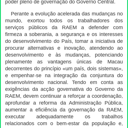
poder pleno de governação do Governo Central.
Perante a evolução acelerada das mudanças no
mundo, exortou todos os trabalhadores dos
serviços públicos da RAEM a defender com
firmeza a soberania, a segurança e os interesses
do desenvolvimento do País, tomar a iniciativa de
procurar alternativas e inovação, atendendo ao
desenvolvimento e às mudanças, potenciando
plenamente as vantagens únicas de Macau
decorrentes do princípio «um país, dois sistemas»,
e empenhar-se na integração da conjuntura do
desenvolvimento nacional. Tendo em conta as
exigências da acção governativa do Governo da
RAEM, devem continuar a reforçar a coordenação,
aprofundar a reforma da Administração Pública,
aumentar a eficiência da governação da RAEM,
executar adequadamente os trabalhos
relacionados com o bem-estar da população e,