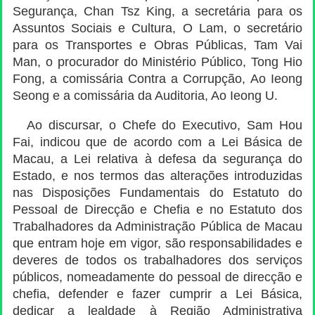
Segurança, Chan Tsz King, a secretária para os
Assuntos Sociais e Cultura, O Lam, o secretário
para os Transportes e Obras Públicas, Tam Vai
Man, o procurador do Ministério Público, Tong Hio
Fong, a comissária Contra a Corrupção, Ao Ieong
Seong e a comissária da Auditoria, Ao Ieong U.
Ao discursar, o Chefe do Executivo, Sam Hou
Fai, indicou que de acordo com a Lei Básica de
Macau, a Lei relativa à defesa da segurança do
Estado, e nos termos das alterações introduzidas
nas Disposições Fundamentais do Estatuto do
Pessoal de Direcção e Chefia e no Estatuto dos
Trabalhadores da Administração Pública de Macau
que entram hoje em vigor, são responsabilidades e
deveres de todos os trabalhadores dos serviços
públicos, nomeadamente do pessoal de direcção e
chefia, defender e fazer cumprir a Lei Básica,
dedicar a lealdade à Região Administrativa