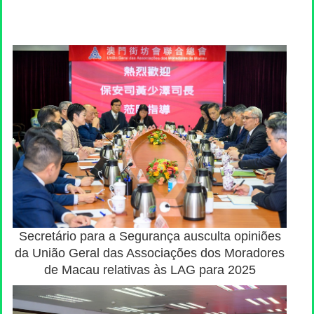
Secretário para a Segurança ausculta opiniões
da União Geral das Associações dos Moradores
de Macau relativas às LAG para 2025