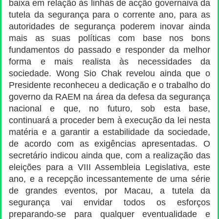
baixa em relação às linhas de acção governaiva da
tutela da segurança para o corrente ano, para as
autoridades de segurança poderem inovar ainda
mais as suas políticas com base nos bons
fundamentos do passado e responder da melhor
forma e mais realista às necessidades da
sociedade. Wong Sio Chak revelou ainda que o
Presidente reconheceu a dedicação e o trabalho do
governo da RAEM na área da defesa da segurança
nacional e que, no futuro, sob esta base,
continuará a proceder bem à execução da lei nesta
matéria e a garantir a estabilidade da sociedade,
de acordo com as exigências apresentadas. O
secretário indicou ainda que, com a realização das
eleições para a VIII Assembleia Legislativa, este
ano, e a recepção incessantemente de uma série
de grandes eventos, por Macau, a tutela da
segurança vai envidar todos os esforços
preparando-se para qualquer eventualidade e