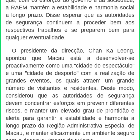
que, com os esforços do governo e da sociedade,
a RAEM mantém a estabilidade e harmonia social
a longo prazo. Disse esperar que as autoridades
de segurança continuem a proceder bem aos
respectivos trabalhos e se preparem bem para
qualquer eventualidade.
O presidente da direcção, Chan Ka Leong,
apontou que Macau está a desenvolver-se
proactivamente como uma "cidade do espectáculo"
e uma "cidade de desporto" com a realização de
grandes eventos, os quais atraem um grande
número de visitantes e residentes. Deste modo,
considerou que as autoridades de segurança
devem concentrar esforços em prevenir diferentes
riscos, e manter um elevado grau de prontidão e
alerta para garantir a estabilidade e harmonia a
longo prazo da Região Administrativa Especial de
Macau, e manter eficazmente um ambiente seguro