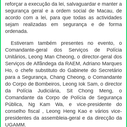
reforçar a execução da lei, salvaguardar e manter a
segurança geral e a ordem social de Macau, de
acordo com a lei, para que todas as actividades
sejam realizadas em segurança e de forma
ordenada.
Estiveram também presentes no evento, o
Comandante-geral dos Serviços de Polícia
Unitários, Leong Man Cheong, o director-geral dos
Serviços de Alfândega da RAEM, Adriano Marques
Ho, o chefe substituto do Gabinete do Secretário
para a Segurança, Chang Cheong, o Comandante
do Corpo de Bombeiros, Leong Iok Sam, o director
da Polícia Judiciária, Sit Chong Meng, o
Comandante da Corpo de Polícia de Segurança
Pública, Ng Kam Wa, e vice-presidente do
conselho fiscal , Leong Heng Kao e vários vice-
presidentes da assembleia-geral e da direcção da
UGAMM.