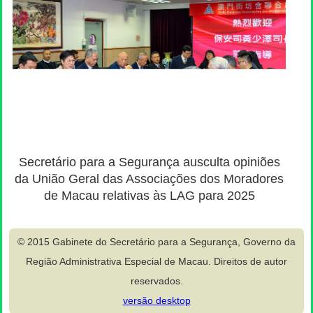
Secretário para a Segurança ausculta opiniões
da União Geral das Associações dos Moradores
de Macau relativas às LAG para 2025
© 2015 Gabinete do Secretário para a Segurança, Governo da
Região Administrativa Especial de Macau. Direitos de autor
reservados.
versão desktop