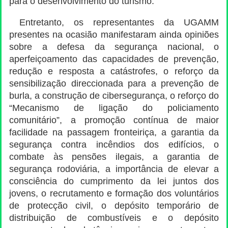
para o desenvolvimento do turismo.
Entretanto, os representantes da UGAMM
presentes na ocasião manifestaram ainda opiniões
sobre a defesa da segurança nacional, o
aperfeiçoamento das capacidades de prevenção,
redução e resposta a catástrofes, o reforço da
sensibilização direccionada para a prevenção de
burla, a construção de cibersegurança, o reforço do
“Mecanismo de ligação do policiamento
comunitário”, a promoção contínua de maior
facilidade na passagem fronteiriça, a garantia da
segurança contra incêndios dos edifícios, o
combate às pensões ilegais, a garantia de
segurança rodoviária, a importância de elevar a
consciência do cumprimento da lei juntos dos
jovens, o recrutamento e formação dos voluntários
de protecção civil, o depósito temporário de
distribuição de combustíveis e o depósito