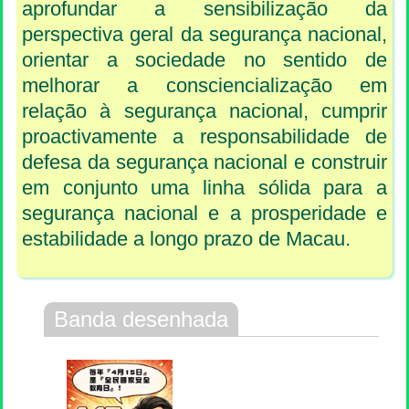
aprofundar a sensibilização da
perspectiva geral da segurança nacional,
orientar a sociedade no sentido de
melhorar a consciencialização em
relação à segurança nacional, cumprir
proactivamente a responsabilidade de
defesa da segurança nacional e construir
em conjunto uma linha sólida para a
segurança nacional e a prosperidade e
estabilidade a longo prazo de Macau.
Banda desenhada