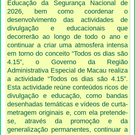
Educação da Segurança Nacional de
2026, bem como coordenar o
desenvolvimento das actividades de
divulgação e educacionais que
decorrerão ao longo de todo o ano e
continuar a criar uma atmosfera intensa
em torno do conceito “Todos os dias são
4.15”, o Governo da Região
Administrativa Especial de Macau realiza
a actividade “Todos os dias são 4.15”.
Esta actividade reúne conteúdos ricos de
divulgação e educação, como bandas
desenhadas temáticas e vídeos de curta-
metragem originais e, com ela pretende-
se, através da promoção e da
generalização permanentes, continuar a