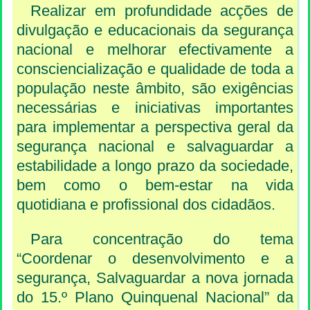
Realizar em profundidade acções de
divulgação e educacionais da segurança
nacional e melhorar efectivamente a
consciencialização e qualidade de toda a
população neste âmbito, são exigências
necessárias e iniciativas importantes
para implementar a perspectiva geral da
segurança nacional e salvaguardar a
estabilidade a longo prazo da sociedade,
bem como o bem-estar na vida
quotidiana e profissional dos cidadãos.
Para concentração do tema
“Coordenar o desenvolvimento e a
segurança, Salvaguardar a nova jornada
do 15.º Plano Quinquenal Nacional” da