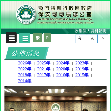
收集個人資料聲明
A+
繁
P
A
A-
公佈消息
2026年
2025年
2024年
2023年
|
|
|
|
2022年
2021年
2020年
2019年
|
|
|
|
2018年
2017年
2016年
2015年
|
|
|
|
2014年