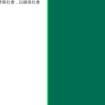
整個社會，以確保社會