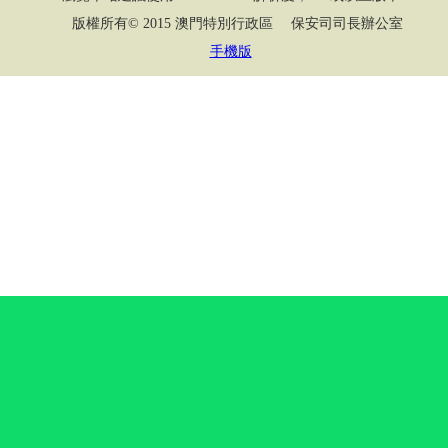
版權所有© 2015 澳門特別行政區 保安司司長辦公室
手機版