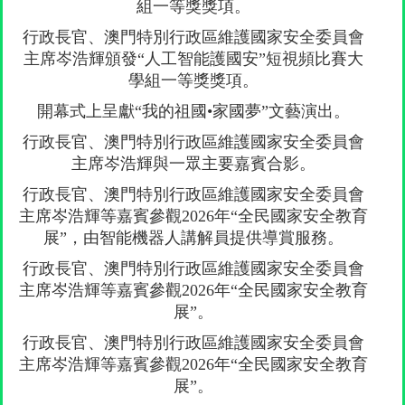
組一等獎獎項。
行政長官、澳門特別行政區維護國家安全委員會
主席岑浩輝頒發“人工智能護國安”短視頻比賽大
學組一等獎獎項。
開幕式上呈獻“我的祖國•家國夢”文藝演出。
行政長官、澳門特別行政區維護國家安全委員會
主席岑浩輝與一眾主要嘉賓合影。
行政長官、澳門特別行政區維護國家安全委員會
主席岑浩輝等嘉賓參觀2026年“全民國家安全教育
展”，由智能機器人講解員提供導賞服務。
行政長官、澳門特別行政區維護國家安全委員會
主席岑浩輝等嘉賓參觀2026年“全民國家安全教育
展”。
行政長官、澳門特別行政區維護國家安全委員會
主席岑浩輝等嘉賓參觀2026年“全民國家安全教育
展”。