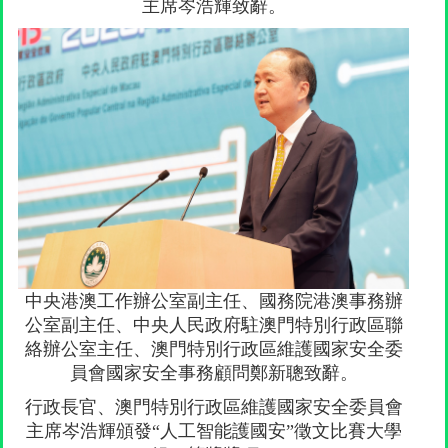
主席岑浩輝致辭。
中央港澳工作辦公室副主任、國務院港澳事務辦
公室副主任、中央人民政府駐澳門特別行政區聯
絡辦公室主任、澳門特別行政區維護國家安全委
員會國家安全事務顧問鄭新聰致辭。
行政長官、澳門特別行政區維護國家安全委員會
主席岑浩輝頒發“人工智能護國安”徵文比賽大學