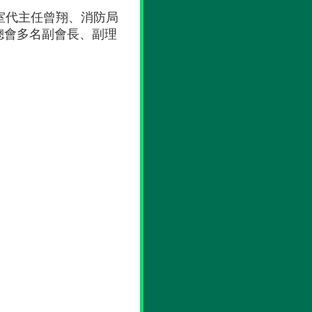
室代主任曾翔、消防局
總會多名副會長、副理